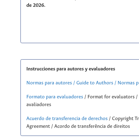
de 2026.
Instrucciones para autores y evaluadores
Normas para autores / Guide to Authors / Normas p
Formato para evaluadores
/ Format for evaluators 
avaliadores
Acuerdo de transferencia de derechos
/ Copyright Tr
Agreement / Acordo de transferência de direitos