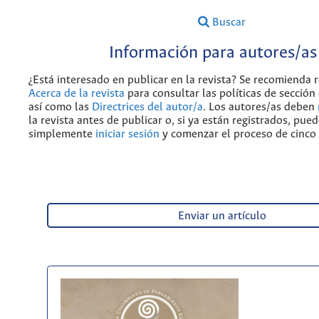
Buscar
Información para autores/as
¿Está interesado en publicar en la revista? Se recomienda r
Acerca de la revista
para consultar las políticas de sección 
así como las
Directrices del autor/a
. Los autores/as deben
la revista antes de publicar o, si ya están registrados, pue
simplemente
iniciar sesión
y comenzar el proceso de cinco
Enviar un artículo