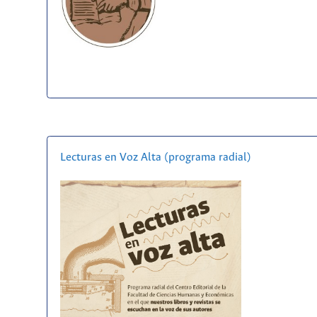
Lecturas en Voz Alta (programa radial)