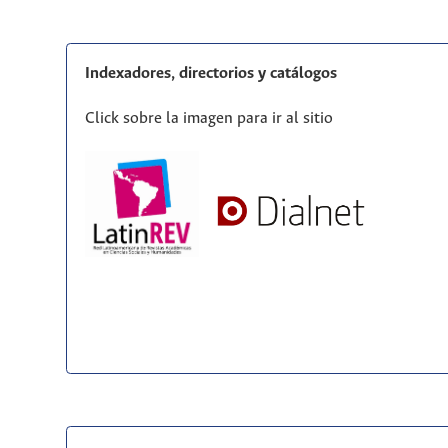
Indexadores, directorios y catálogos
Click sobre la imagen para ir al sitio