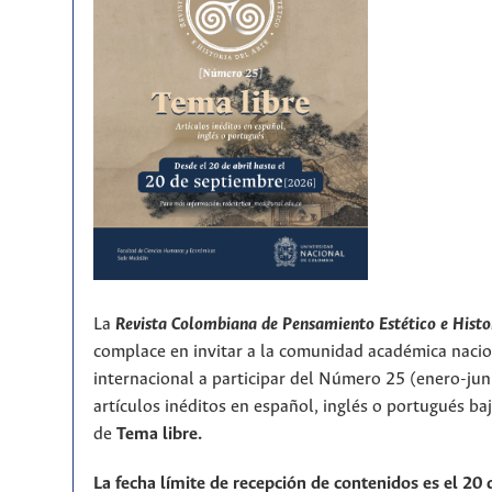
La
Revista Colombiana de Pensamiento Estético e Histo
complace en invitar a la comunidad académica nacio
internacional a participar del Número 25 (enero-ju
artículos inéditos en español, inglés o portugués ba
de
T
ema libre.
La fecha límite de recepción de contenidos es el 20