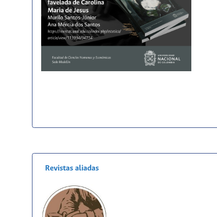
Revistas aliadas