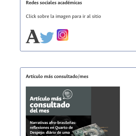
Redes sociales académicas
Click sobre la imagen para ir al sitio
Artículo más consultado/mes