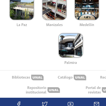
La Paz
Manizales
Medellín
Palmira
Bibliotecas
Catálogo
Rec
Repositorio
Portal de
institucional
revistas