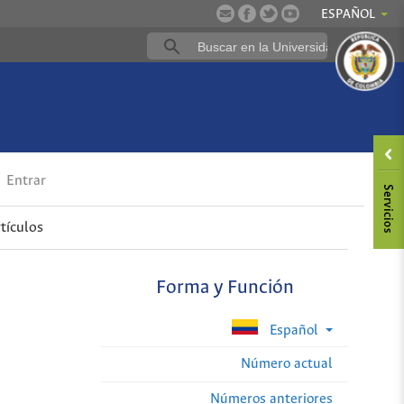
ESPAÑOL
Entrar
tículos
Forma y Función
Español
Número actual
Números anteriores