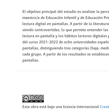
El objetivo principal del estudio es analizar la pe
maestro/a de Educación Infantil y de Educación Pri
lectura digital en pantallas. A partir de la literatu
siendo controvertidas, lo que permite entender las
lectura en pantalla y los hábitos lectores digitales
del curso 2021-2022 de ocho universidades españolas
pantallas, distinguiendo tres categorías (baja, medi
cada grupo. A partir de los resultados se establecen
pantallas.
Esta obra está bajo una licencia internacional
Crea