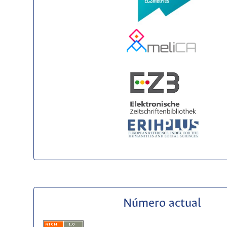
Número actual