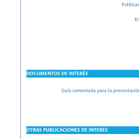
Política
En
DOCUMENTOS DE INTERÉS
Guía comentada para la presentación
OTRAS PUBLICACIONES DE INTERÉS