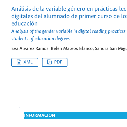
Análisis de la variable género en prácticas le
digitales del alumnado de primer curso de lo
educación
Analysis of the gender variable in digital reading practices 
students of education degrees
Eva Álvarez Ramos, Belén Mateos Blanco, Sandra San Migu
XML
PDF
INFORMACIÓN