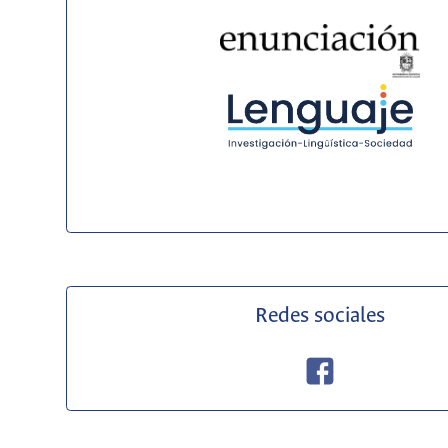
Redes sociales