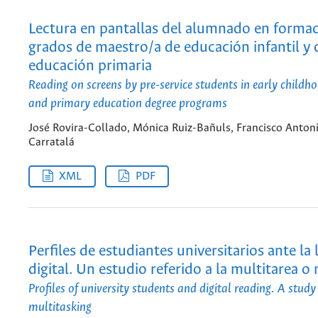
Lectura en pantallas del alumnado en formac
grados de maestro/a de educación infantil y 
educación primaria
Reading on screens by pre-service students in early childh
and primary education degree programs
José Rovira-Collado, Mónica Ruiz-Bañuls, Francisco Anton
Carratalá
XML
PDF
Perfiles de estudiantes universitarios ante la 
digital. Un estudio referido a la multitarea o
Profiles of university students and digital reading. A study
multitasking