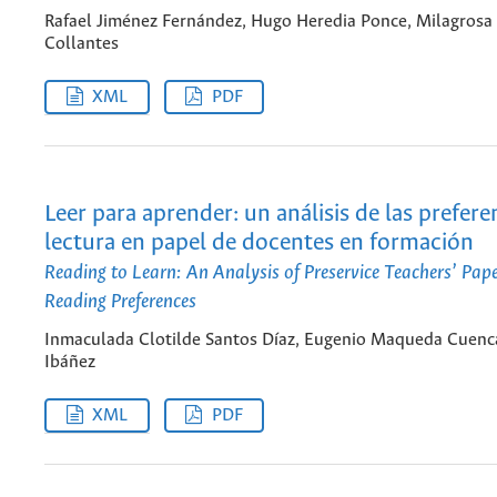
Rafael Jiménez Fernández, Hugo Heredia Ponce, Milagrosa
Collantes
XML
PDF
Leer para aprender: un análisis de las prefere
lectura en papel de docentes en formación
Reading to Learn: An Analysis of Preservice Teachers’ Pap
Reading Preferences
Inmaculada Clotilde Santos Díaz, Eugenio Maqueda Cuenca
Ibáñez
XML
PDF