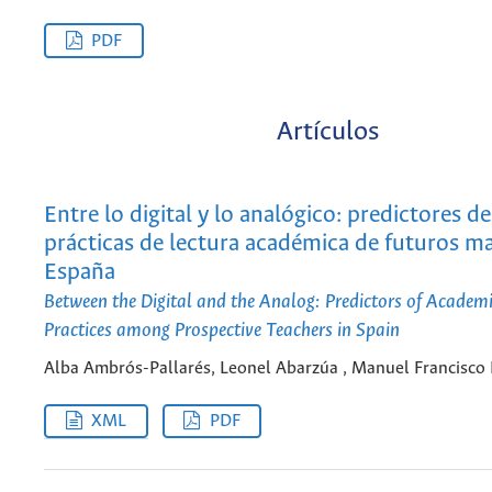
PDF
Artículos
Entre lo digital y lo analógico: predictores de
prácticas de lectura académica de futuros m
España
Between the Digital and the Analog: Predictors of Academ
Practices among Prospective Teachers in Spain
Alba Ambrós-Pallarés, Leonel Abarzúa , Manuel Francisco
XML
PDF