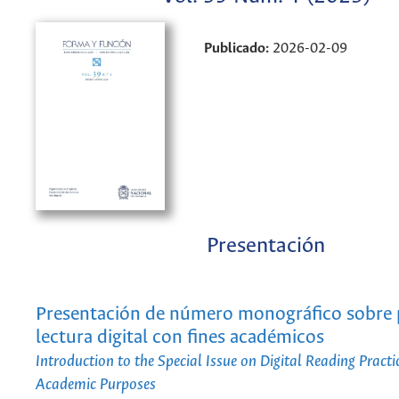
Publicado:
2026-02-09
Presentación
Presentación de número monográfico sobre p
lectura digital con fines académicos
Introduction to the Special Issue on Digital Reading Practi
Academic Purposes