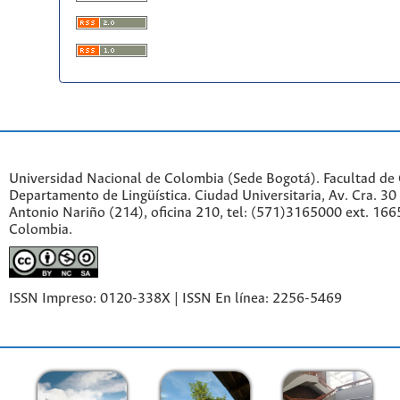
Universidad Nacional de Colombia (Sede Bogotá). Facultad de
Departamento de Lingüística. Ciudad Universitaria, Av. Cra. 30 
Antonio Nariño (214), oficina 210, tel: (571)3165000 ext. 166
Colombia.
ISSN Impreso: 0120-338X | ISSN En línea: 2256-5469