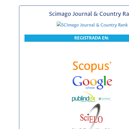
Scimago Journal & Country R
REGISTRADA EN: