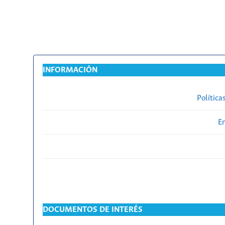
INFORMACIÓN
Política
En
DOCUMENTOS DE INTERÉS