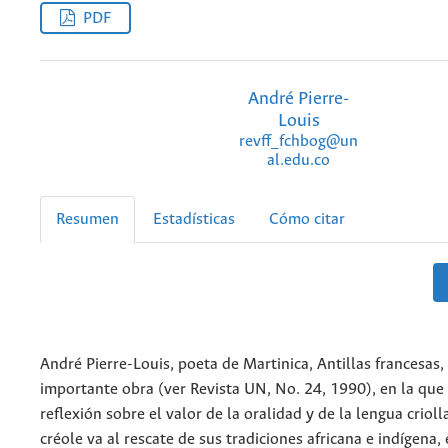
PDF
André Pierre-
Louis
revff_fchbog@un
al.edu.co
Resumen
Estadísticas
Cómo citar
André Pierre-Louis, poeta de Martinica, Antillas francesas,
importante obra (ver Revista UN, No. 24, 1990), en la que
reflexión sobre el valor de la oralidad y de la lengua crioll
créole va al rescate de sus tradiciones africana e indígena