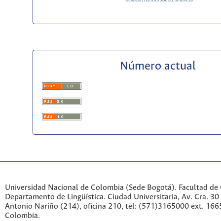
Número actual
Universidad Nacional de Colombia (Sede Bogotá). Facultad de
Departamento de Lingüística. Ciudad Universitaria, Av. Cra. 30 
Antonio Nariño (214), oficina 210, tel: (571)3165000 ext. 166
Colombia.