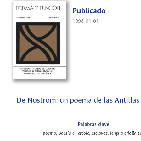
Publicado
1998-01-01
De Nostrom: un poema de las Antillas
Palabras clave:
poema, poesía en créole, esclavos, lengua criolla (