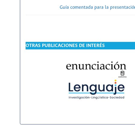
Guía comentada para la presentación
OTRAS PUBLICACIONES DE INTERÉS