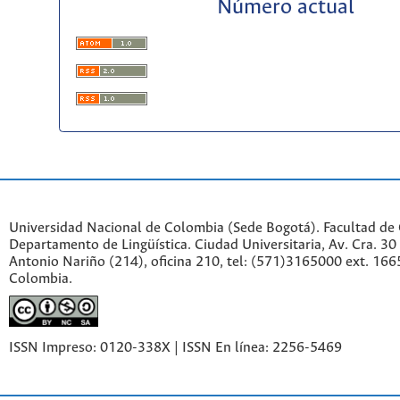
Número actual
Universidad Nacional de Colombia (Sede Bogotá). Facultad de
Departamento de Lingüística. Ciudad Universitaria, Av. Cra. 30 
Antonio Nariño (214), oficina 210, tel: (571)3165000 ext. 166
Colombia.
ISSN Impreso: 0120-338X | ISSN En línea: 2256-5469