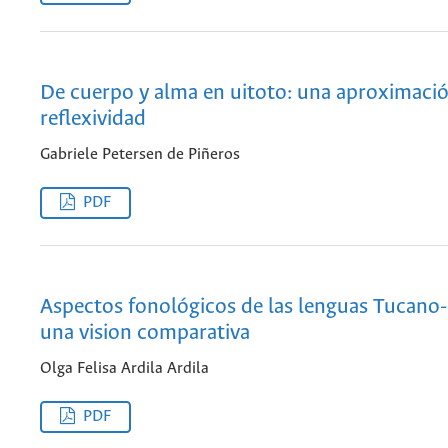
De cuerpo y alma en uitoto: una aproximació
reflexividad
Gabriele Petersen de Piñeros
PDF
Aspectos fonológicos de las lenguas Tucano-
una vision comparativa
Olga Felisa Ardila Ardila
PDF