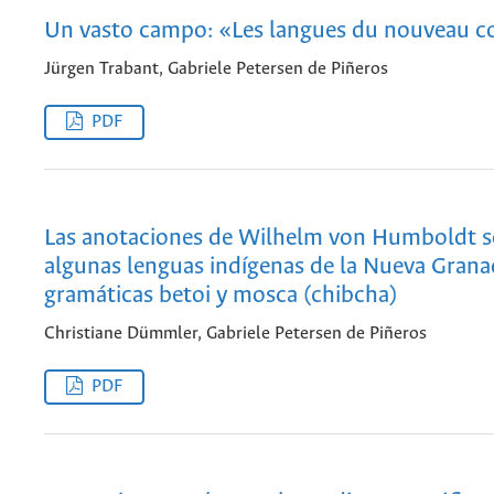
Un vasto campo: «Les langues du nouveau c
Jürgen Trabant, Gabriele Petersen de Piñeros
PDF
Las anotaciones de Wilhelm von Humboldt 
algunas lenguas indígenas de la Nueva Granad
gramáticas betoi y mosca (chibcha)
Christiane Dümmler, Gabriele Petersen de Piñeros
PDF