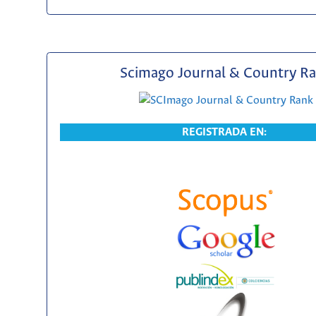
Scimago Journal & Country R
REGISTRADA EN: