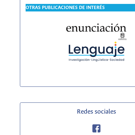
OTRAS PUBLICACIONES DE INTERÉS
Redes sociales