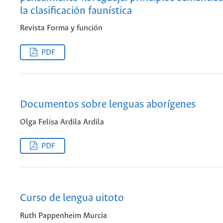
la clasificación faunística
Revista Forma y función
PDF
Documentos sobre lenguas aborígenes
Olga Felisa Ardila Ardila
PDF
Curso de lengua uitoto
Ruth Pappenheim Murcia