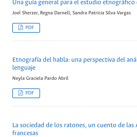
Una guía general para el estudio etnográfico 
Joel Sherzer, Regna Darnell, Sandra Patricia Silva Vargas
PDF
Etnografía del habla: una perspectiva del anál
lenguaje
Neyla Graciela Pardo Abril
PDF
La sociedad de los ratones, un cuento de las 
francesas