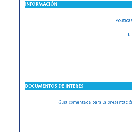
INFORMACIÓN
Política
En
DOCUMENTOS DE INTERÉS
Guía comentada para la presentación