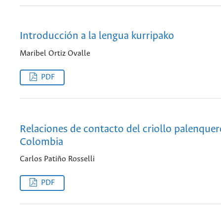
Introducción a la lengua kurripako
Maribel Ortiz Ovalle
PDF
Relaciones de contacto del criollo palenquer
Colombia
Carlos Patiño Rosselli
PDF