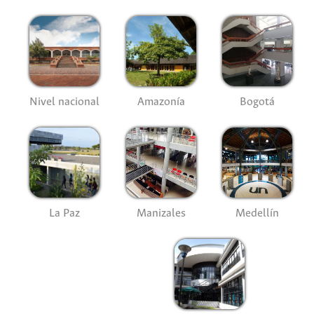
Nivel nacional
Amazonía
Bogotá
La Paz
Manizales
Medellín