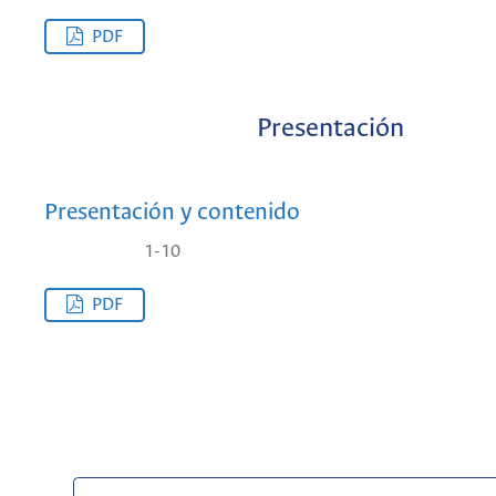
PDF
Presentación
Presentación y contenido
1-10
PDF