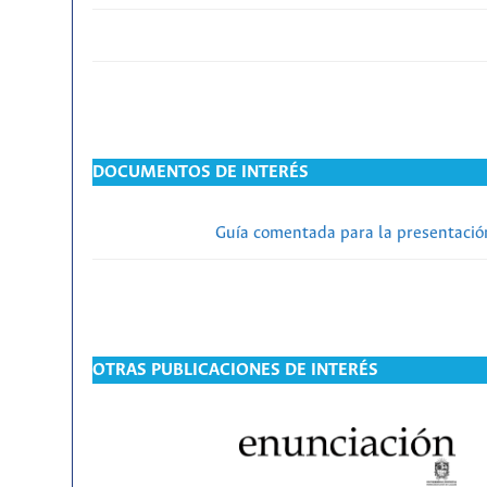
DOCUMENTOS DE INTERÉS
Guía comentada para la presentación
OTRAS PUBLICACIONES DE INTERÉS