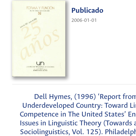
Publicado
2006-01-01
Dell Hymes, (1996) ‘Report fro
Underdeveloped Country: Toward Lin
Competence in The United States’ En
Issues in Linguistic Theory (Towards a
Sociolinguistics, Vol. 125). Philadelp