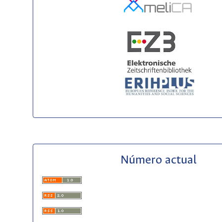
Número actual