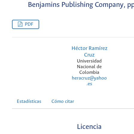
Benjamins Publishing Company, p
PDF
Héctor Ramírez
Cruz
Universidad
Nacional de
Colombia
heracruz@yahoo
.es
Estadísticas
Cómo citar
Licencia