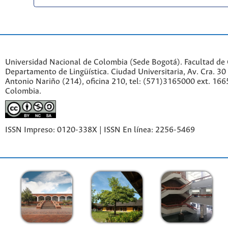
Universidad Nacional de Colombia (Sede Bogotá). Facultad de
Departamento de Lingüística. Ciudad Universitaria, Av. Cra. 30 
Antonio Nariño (214), oficina 210, tel: (571)3165000 ext. 166
Colombia.
ISSN Impreso: 0120-338X | ISSN En línea: 2256-5469