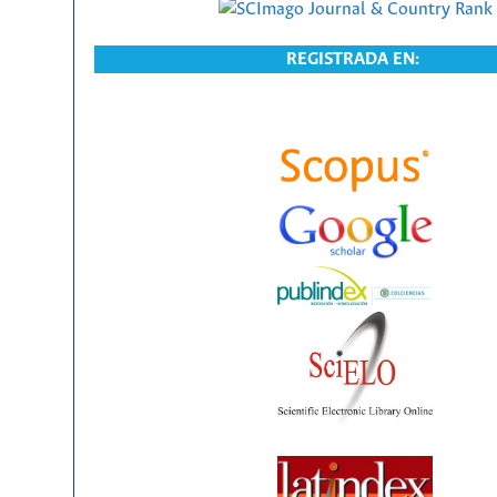
REGISTRADA EN: