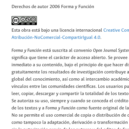
Derechos de autor 2006 Forma y Función
Esta obra está bajo una licencia internacional
Creative C
Atribución-NoComercial-CompartirIgual 4.0
.
Forma y Función
está suscrita al convenio
Open Journal Syst
significa que tiene el carácter de acceso abierto. Se provee 
inmediato a su contenido, bajo el principio de que hacer d
gratuitamente los resultados de investigación contribuye a
global del conocimiento, así como al intercambio académic
vínculos entre las comunidades científicas. Los usuarios p
leer, copiar, descargar y compartir la totalidad de los text
Se autoriza su uso, siempre y cuando se conceda el crédito
de los textos y a
Forma y Función
como fuente original de la
No se permite el uso comercial de copia o distribución de 
como tampoco la adaptación, derivación o transformación 