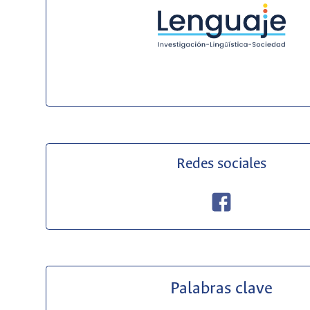
Redes sociales
Palabras clave