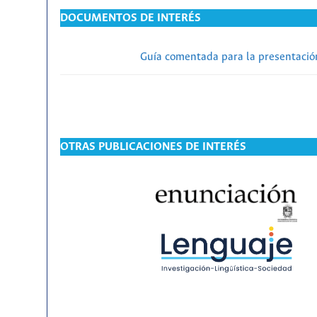
DOCUMENTOS DE INTERÉS
Guía comentada para la presentación
OTRAS PUBLICACIONES DE INTERÉS