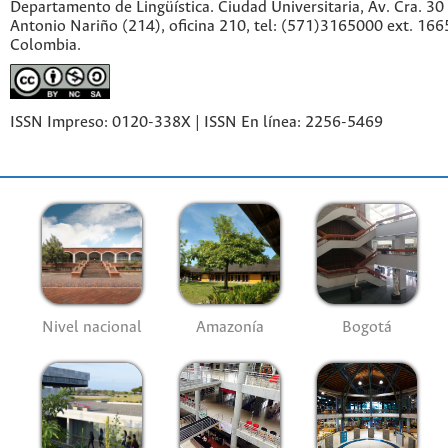
Departamento de Lingüística. Ciudad Universitaria, Av. Cra. 30 
Antonio Nariño (214), oficina 210, tel: (571)3165000 ext. 166
Colombia.
ISSN Impreso: 0120-338X | ISSN En línea: 2256-5469
Nivel nacional
Amazonía
Bogotá