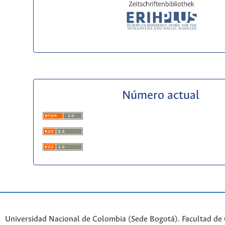
Número actual
Universidad Nacional de Colombia (Sede Bogotá). Facultad de