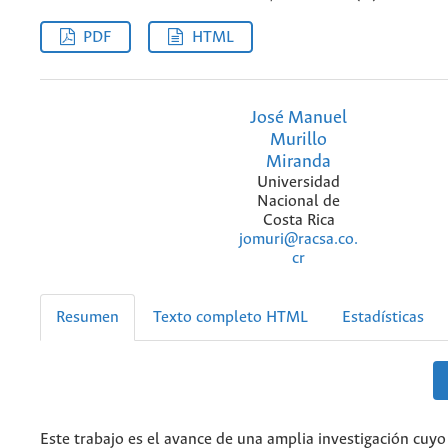
PDF
HTML
José Manuel
Murillo
Miranda
Universidad
Nacional de
Costa Rica
jomuri@racsa.co.
cr
Resumen
Texto completo HTML
Estadísticas
Este trabajo es el avance de una amplia investigación cuyo