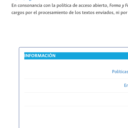
En consonancia con la política de acceso abierto,
Forma y F
cargos por el procesamiento de los textos enviados, ni por
INFORMACIÓN
Política
En