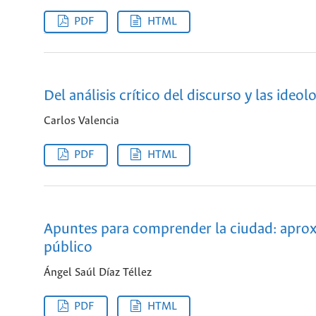
PDF
HTML
Del análisis crítico del discurso y las ideol
Carlos Valencia
PDF
HTML
Apuntes para comprender la ciudad: aproxi
público
Ángel Saúl Díaz Téllez
PDF
HTML