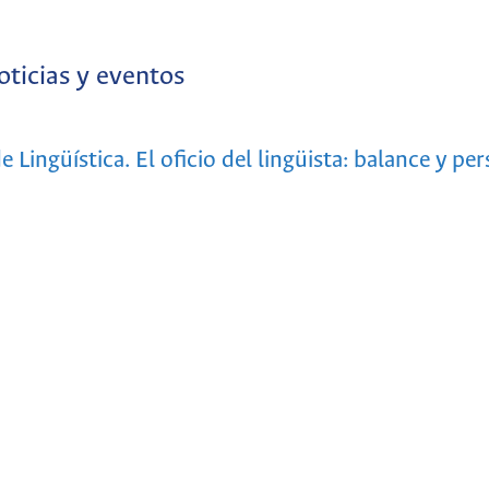
oticias y eventos
Lingüística. El oficio del lingüista: balance y per