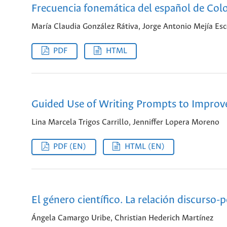
Frecuencia fonemática del español de Col
María Claudia González Rátiva, Jorge Antonio Mejía Es
PDF
HTML
Guided Use of Writing Prompts to Improve
Lina Marcela Trigos Carrillo, Jenniffer Lopera Moreno
PDF (EN)
HTML (EN)
El género científico. La relación discurso-
Ángela Camargo Uribe, Christian Hederich Martínez