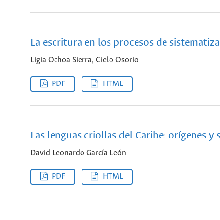
La escritura en los procesos de sistematiz
Ligia Ochoa Sierra, Cielo Osorio
PDF
HTML
Las lenguas criollas del Caribe: orígenes y
David Leonardo García León
PDF
HTML