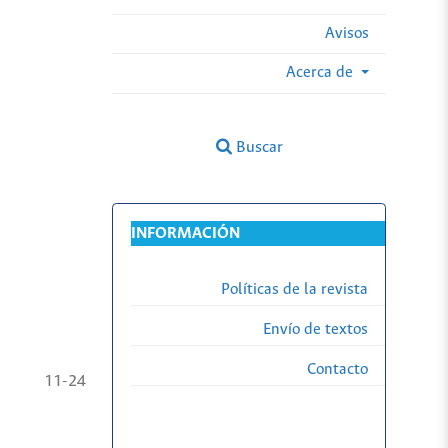
Avisos
Acerca de
Buscar
INFORMACIÓN
Políticas de la revista
Envío de textos
Contacto
11-24