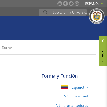
ESPAÑOL
Entrar
Forma y Función
Español
Número actual
Números anteriores