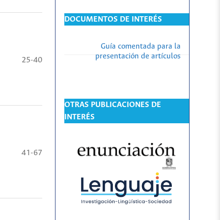
DOCUMENTOS DE INTERÉS
Guía comentada para la
presentación de artículos
25-40
OTRAS PUBLICACIONES DE
INTERÉS
41-67