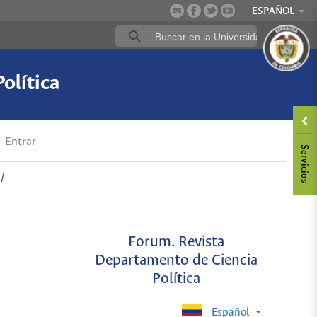
ESPAÑOL
olítica
Entrar
/
Forum. Revista
Departamento de Ciencia
Política
Español