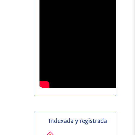
Indexada y registrada