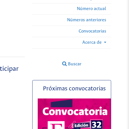
Número actual
Números anteriores
Convocatorias
Acerca de
Buscar
ticipar
Próximas convocatorias