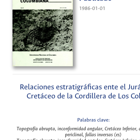
1986-01-01
Relaciones estratigráficas ente el Jurá
Cretáceo de la Cordillera de Los C
Palabras clave:
Topografía abrupta, inconformidad angular, Cretáceo Inferior, an
periclinal, fallas inversas (es)