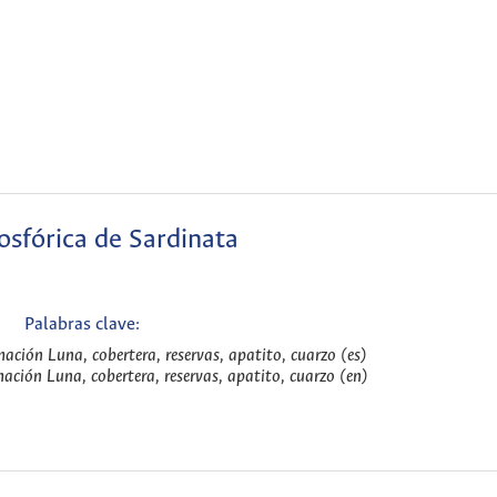
osfórica de Sardinata
Palabras clave:
mación Luna, cobertera, reservas, apatito, cuarzo (es)
mación Luna, cobertera, reservas, apatito, cuarzo (en)