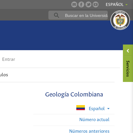
ESPAÑOL
Entrar
ulos
Geología Colombiana
Español
Número actual
Números anteriores