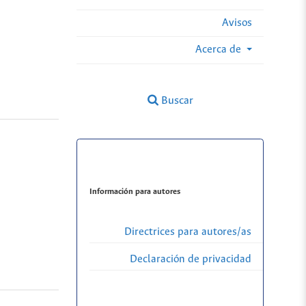
Avisos
Acerca de
Buscar
Información para autores
Directrices para autores/as
Declaración de privacidad