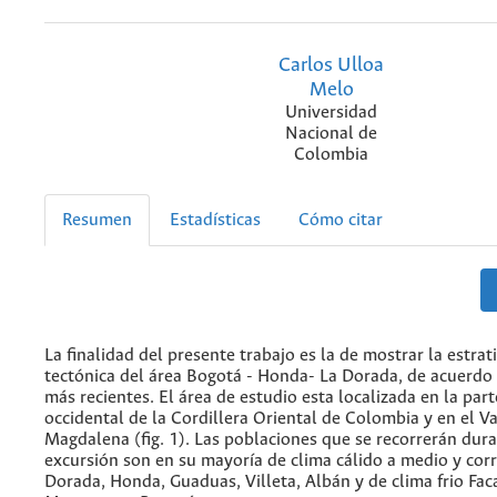
Carlos Ulloa
Melo
Universidad
Nacional de
Colombia
Resumen
Estadísticas
Cómo citar
La finalidad del presente trabajo es la de mostrar la estrati
tectónica del área Bogotá - Honda- La Dorada, de acuerdo 
más recientes. El área de estudio esta localizada en la part
occidental de la Cordillera Oriental de Colombia y en el V
Magdalena (fig. 1). Las poblaciones que se recorrerán dura
excursión son en su mayoría de clima cálido a medio y cor
Dorada, Honda, Guaduas, Villeta, Albán y de clima frio Fac