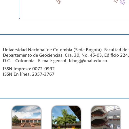
Universidad Nacional de Colombia (Sede Bogotá). Facultad de 
Departamento de Geociencias. Cra. 30, No. 45-03, Edificio 224,
D.C. - Colombia E-mail: geocol_fcbog@unal.edu.co
ISSN Impreso: 0072-0992
ISSN En línea: 2357-3767