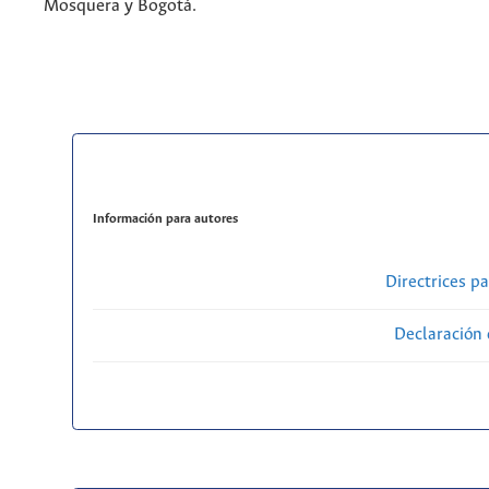
Mosquera y Bogotá.
Información para autores
Directrices p
Declaración 