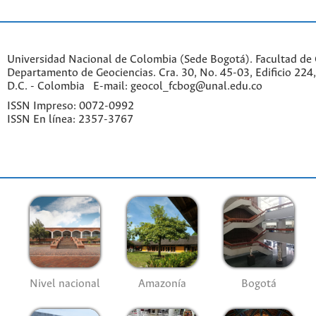
Universidad Nacional de Colombia (Sede Bogotá). Facultad de 
Departamento de Geociencias. Cra. 30, No. 45-03, Edificio 224,
D.C. - Colombia E-mail: geocol_fcbog@unal.edu.co
ISSN Impreso: 0072-0992
ISSN En línea: 2357-3767
Nivel nacional
Amazonía
Bogotá