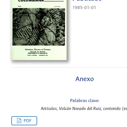
1985-01-01
Anexo
Palabras clave:
Artículos, Volcán Nevado del Ruiz, contenido (es
PDF