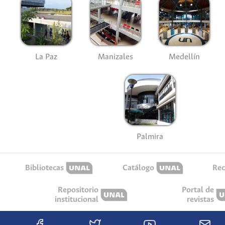
La Paz
Manizales
Medellín
Palmira
Bibliotecas
Catálogo
Rec
Repositorio
Portal de
institucional
revistas