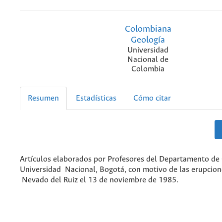
Colombiana
Geología
Universidad
Nacional de
Colombia
Resumen
Estadísticas
Cómo citar
Artículos elaborados por Profesores del Departamento de 
Universidad Nacional, Bogotá, con motivo de las erupcion
Nevado del Ruiz el 13 de noviembre de 1985.