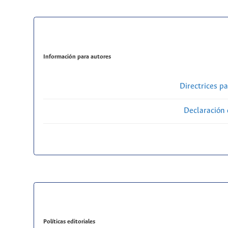
Información para autores
Directrices p
Declaración 
Políticas editoriales