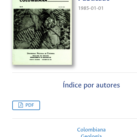
1985-01-01
Índice por autores
PDF
Colombiana
Geología