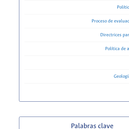
Políti
Proceso de evaluac
Directrices par
Política de 
Geolog
Palabras clave