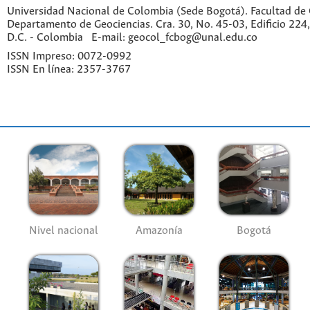
Universidad Nacional de Colombia (Sede Bogotá). Facultad de 
Departamento de Geociencias. Cra. 30, No. 45-03, Edificio 224,
D.C. - Colombia E-mail: geocol_fcbog@unal.edu.co
ISSN Impreso: 0072-0992
ISSN En línea: 2357-3767
Nivel nacional
Amazonía
Bogotá