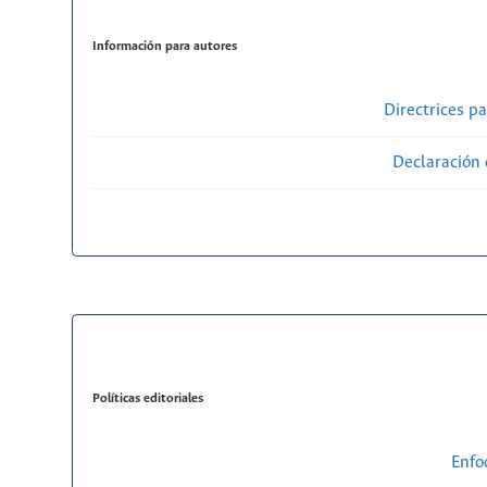
Información para autores
Directrices p
Declaración 
Políticas editoriales
Enfo