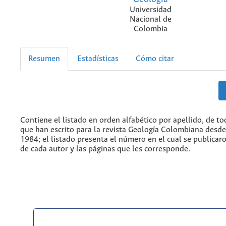
Universidad
Nacional de
Colombia
Resumen
Estadísticas
Cómo citar
Contiene el listado en orden alfabético por apellido, de to
que han escrito para la revista Geología Colombiana desd
1984; el listado presenta el número en el cual se publicaro
de cada autor y las páginas que les corresponde.