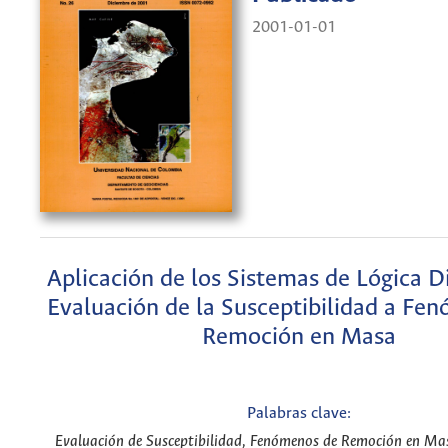
2001-01-01
Aplicación de los Sistemas de Lógica Di
Evaluación de la Susceptibilidad a Fe
Remoción en Masa
Palabras clave:
Evaluación de Susceptibilidad, Fenómenos de Remoción en Ma