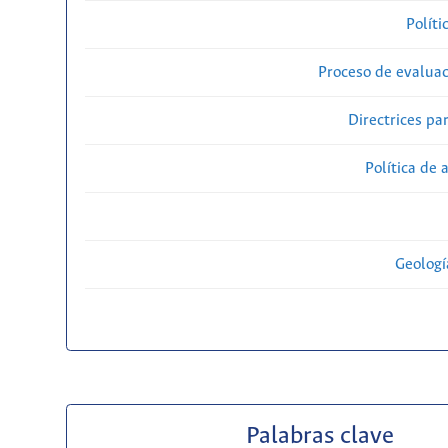
Políti
Proceso de evaluac
Directrices par
Política de 
Geolog
Palabras clave