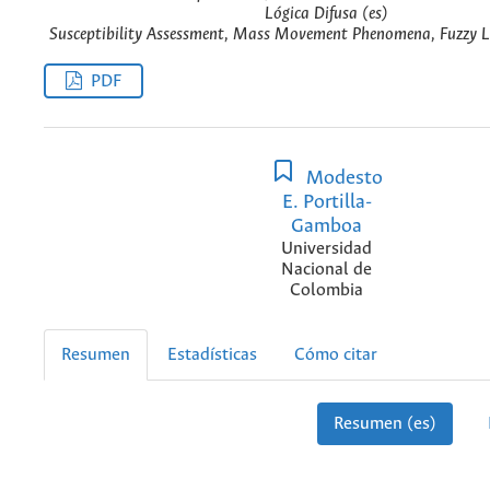
Lógica Difusa (es)
Susceptibility Assessment, Mass Movement Phenomena, Fuzzy L
PDF
Modesto
E. Portilla-
Gamboa
Universidad
Nacional de
Colombia
Resumen
Estadísticas
Cómo citar
Resumen (es)