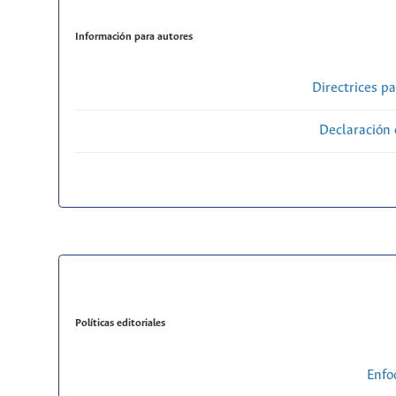
Información para autores
Directrices p
Declaración 
Políticas editoriales
Enfo