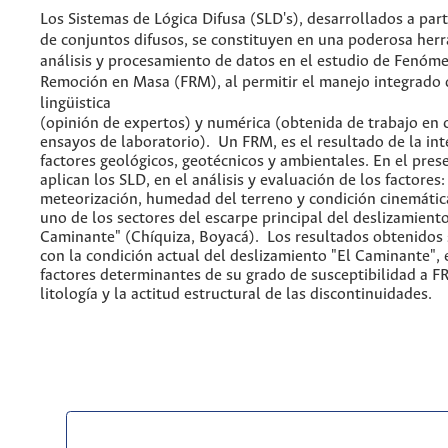
Los Sistemas de Lógica Difusa (SLD's), desarrollados a parti
de conjuntos difusos, se constituyen en una poderosa herr
análisis y procesamiento de datos en el estudio de Fenóm
Remoción en Masa (FRM), al permitir el manejo integrado 
lingüistica
(opinión de expertos) y numérica (obtenida de trabajo en
ensayos de laboratorio). Un FRM, es el resultado de la int
factores geológicos, geotécnicos y ambientales. En el pres
aplican los SLD, en el análisis y evaluación de los factores:
meteorización, humedad del terreno y condición cinemátic
uno de los sectores del escarpe principal del deslizamiento
Caminante" (Chíquiza, Boyacá). Los resultados obtenidos
con la condición actual del deslizamiento "El Caminante", e
factores determinantes de su grado de susceptibilidad a F
litología y la actitud estructural de las discontinuidades.