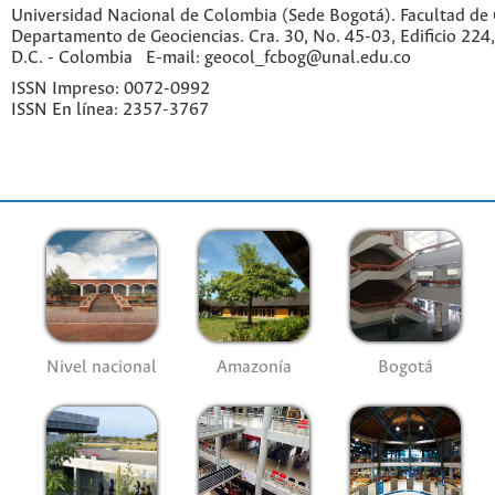
Universidad Nacional de Colombia (Sede Bogotá). Facultad de 
Departamento de Geociencias. Cra. 30, No. 45-03, Edificio 224,
D.C. - Colombia E-mail: geocol_fcbog@unal.edu.co
ISSN Impreso: 0072-0992
ISSN En línea: 2357-3767
Nivel nacional
Amazonía
Bogotá