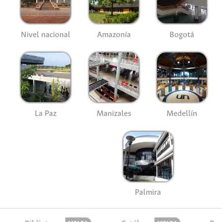
Nivel nacional
Amazonía
Bogotá
La Paz
Manizales
Medellín
Palmira