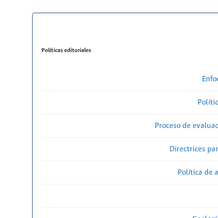
Políticas editoriales
Enfo
Políti
Proceso de evaluac
Directrices par
Política de 