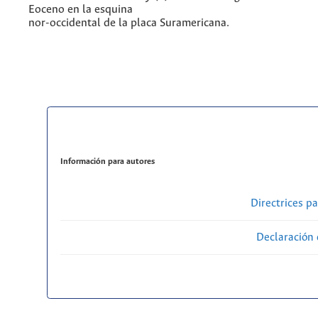
Eoceno en la esquina
nor-occidental de la placa Suramericana.
Información para autores
Directrices p
Declaración 