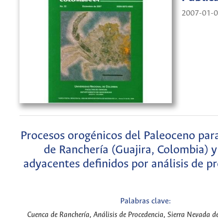
2007-01-
Procesos orogénicos del Paleoceno par
de Ranchería (Guajira, Colombia) y
adyacentes definidos por análisis de p
Palabras clave:
Cuenca de Ranchería, Análisis de Procedencia, Sierra Nevada 