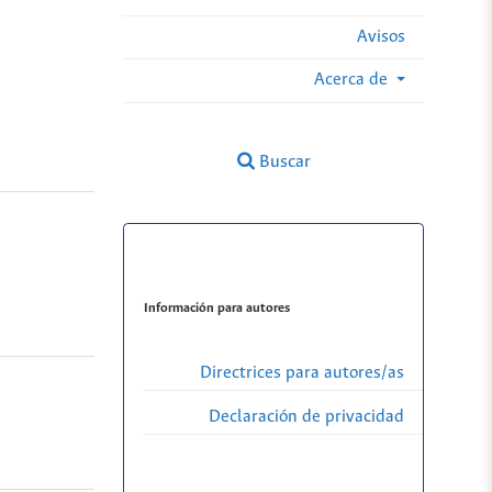
Avisos
Acerca de
Buscar
Información para autores
Directrices para autores/as
Declaración de privacidad