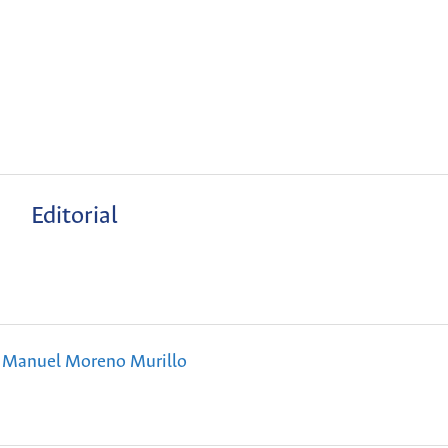
Editorial
 Manuel Moreno Murillo