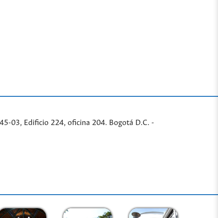
-03, Edificio 224, oficina 204. Bogotá D.C. -