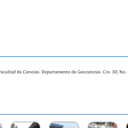
cultad de Ciencias. Departamento de Geociencias. Cra. 30, No. 45