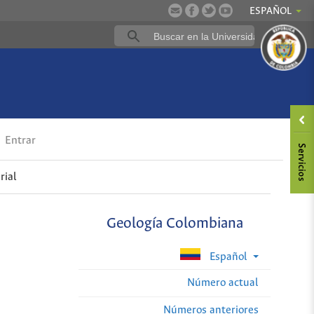
ESPAÑOL
Entrar
rial
Geología Colombiana
Español
Número actual
Números anteriores