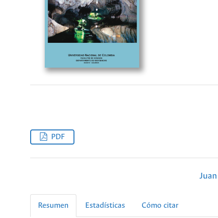
PDF
Juan
Resumen
Estadísticas
Cómo citar