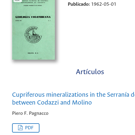
Publicado:
1962-05-01
Artículos
Cupriferous mineralizations in the Serranía d
between Codazzi and Molino
Piero F. Pagnacco
PDF