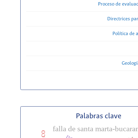
Proceso de evaluac
Directrices par
Política de 
Geolog
Palabras clave
falla de santa marta-bucar