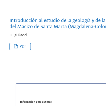
Introducción al estudio de la geología y de la
del Macizo de Santa Marta (Magdalena-Colo
Luigi Radelli
PDF
Información para autores