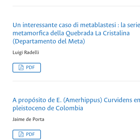
Un interessante caso di metablastesi : la seri
metamorfica della Quebrada La Cristalina
(Departamento del Meta)
Luigi Radelli
PDF
A propósito de E. (Amerhippus) Curvidens en
pleistoceno de Colombia
Jaime de Porta
PDF