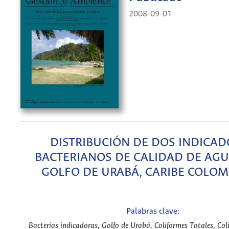
2008-09-01
DISTRIBUCIÓN DE DOS INDICAD
BACTERIANOS DE CALIDAD DE AGU
GOLFO DE URABÁ, CARIBE COLO
Palabras clave:
Bacterias indicadoras, Golfo de Urabá, Coliformes Totales, Coli