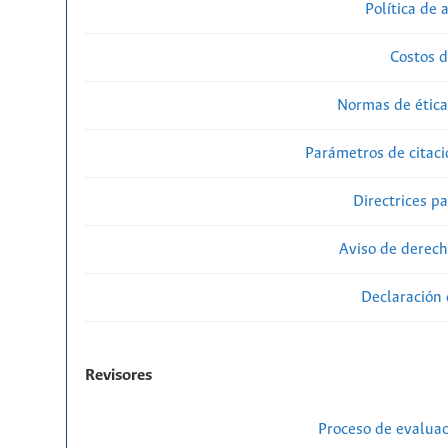
Política de 
Costos d
Normas de ética
Parámetros de citaci
Directrices p
Aviso de derech
Declaración 
Revisores
Proceso de evaluac