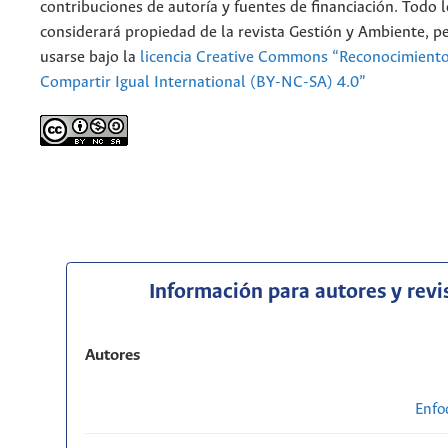
contribuciones de autoría y fuentes de financiación. Todo 
considerará propiedad de la revista Gestión y Ambiente, 
usarse bajo la
licencia Creative Commons “Reconocimient
Compartir Igual International (BY-NC-SA) 4.0”
Información para autores y revi
Autores
Enfo