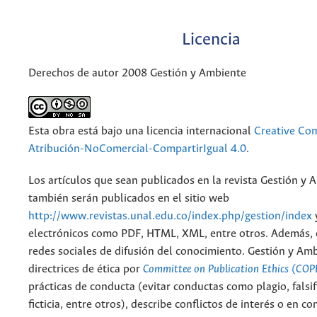
Licencia
Derechos de autor 2008 Gestión y Ambiente
Esta obra está bajo una licencia internacional
Creative C
Atribución-NoComercial-CompartirIgual 4.0
.
Los artículos que sean publicados en la revista Gestión y 
también serán publicados en el sitio web
http://www.revistas.unal.edu.co/index.php/gestion/index
electrónicos como PDF, HTML, XML, entre otros. Además, 
redes sociales de difusión del conocimiento. Gestión y Am
directrices de ética por
Committee on Publication Ethics (COP
prácticas de conducta (evitar conductas como plagio, falsif
ficticia, entre otros), describe conflictos de interés o en c