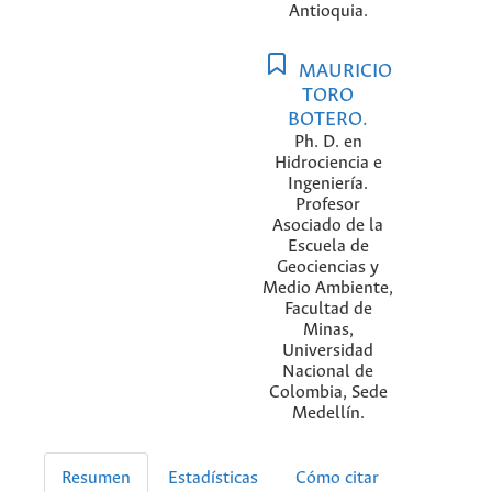
Antioquia.
MAURICIO
TORO
BOTERO.
Ph. D. en
Hidrociencia e
Ingeniería.
Profesor
Asociado de la
Escuela de
Geociencias y
Medio Ambiente,
Facultad de
Minas,
Universidad
Nacional de
Colombia, Sede
Medellín.
Resumen
Estadísticas
Cómo citar