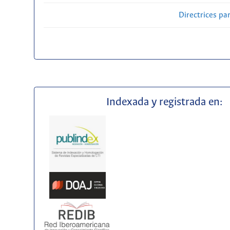
Directrices par
Indexada y registrada en: