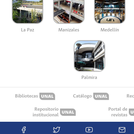
La Paz
Manizales
Medellín
Palmira
Bibliotecas
Catálogo
Rec
Repositorio
Portal de
institucional
revistas