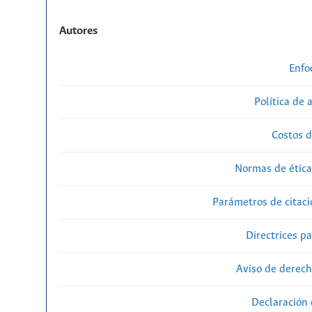
Autores
Enfo
Política de 
Costos d
Normas de ética
Parámetros de citaci
Directrices p
Aviso de derech
Declaración 