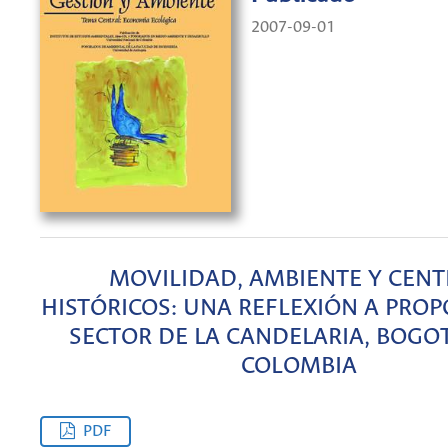
2007-09-01
MOVILIDAD, AMBIENTE Y CEN
HISTÓRICOS: UNA REFLEXIÓN A PROP
SECTOR DE LA CANDELARIA, BOGOTÁ
COLOMBIA
PDF