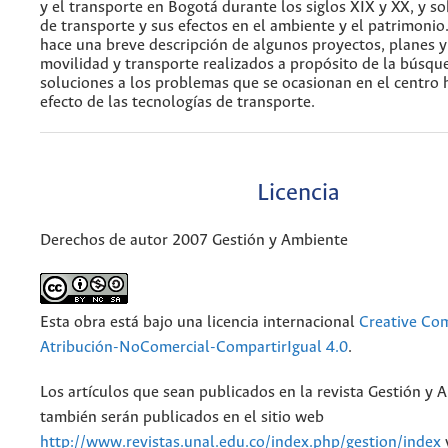
y el transporte en Bogotá durante los siglos XIX y XX, y s
de transporte y sus efectos en el ambiente y el patrimonio
hace una breve descripción de algunos proyectos, planes y
movilidad y transporte realizados a propósito de la búsqu
soluciones a los problemas que se ocasionan en el centro h
efecto de las tecnologías de transporte.
Licencia
Derechos de autor 2007 Gestión y Ambiente
Esta obra está bajo una licencia internacional
Creative C
Atribución-NoComercial-CompartirIgual 4.0
.
Los artículos que sean publicados en la revista Gestión y 
también serán publicados en el sitio web
http://www.revistas.unal.edu.co/index.php/gestion/index