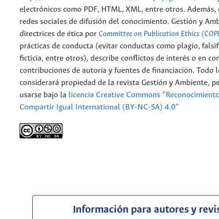
electrónicos como PDF, HTML, XML, entre otros. Además, 
redes sociales de difusión del conocimiento. Gestión y Am
directrices de ética por
Committee on Publication Ethics (COP
prácticas de conducta (evitar conductas como plagio, falsif
ficticia, entre otros), describe conflictos de interés o en c
contribuciones de autoría y fuentes de financiación. Todo 
considerará propiedad de la revista Gestión y Ambiente, 
usarse bajo la
licencia Creative Commons “Reconocimient
Compartir Igual International (BY-NC-SA) 4.0”
Información para autores y revi