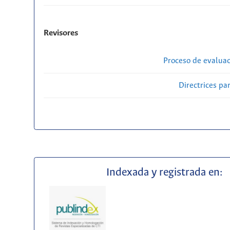
Revisores
Proceso de evaluac
Directrices par
Indexada y registrada en: