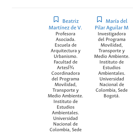
Beatriz
María del
Martínez de V.
Pilar Aguilar M
Profesora
Investigadora
Asociada.
del Programa
Escuela de
Movilidad,
Arquitectura y
Transporte y
Urbanismo.
Medio Ambiente.
Facultad de
Instituto de
ArtesÍ¾
Estudios
Coordinadora
Ambientales.
del Programa
Universidad
Movilidad,
Nacional de
Transporte y
Colombia, Sede
Medio Ambiente.
Bogotá.
Instituto de
Estudios
Ambientales.
Universidad
Nacional de
Colombia, Sede