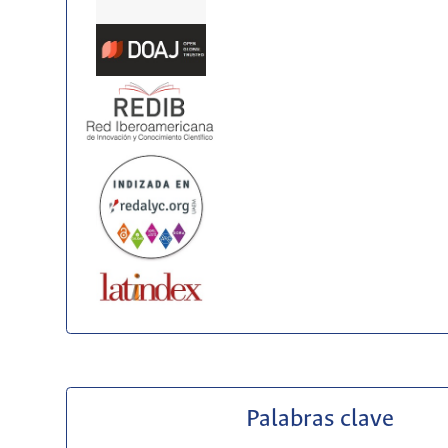
Palabras clave