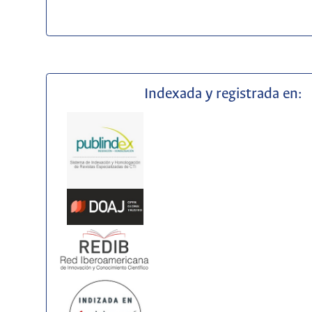
Indexada y registrada en: