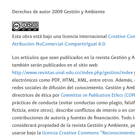
Derechos de autor 2009 Gestión y Ambiente
Esta obra está bajo una licencia internacional
Creative C
Atribución-NoComercial-CompartirIgual 4.0
.
Los artículos que sean publicados en la revista Gestión y 
también serán publicados en el sitio web
http://www.revistas.unal.edu.co/index.php/gestion/index
electrónicos como PDF, HTML, XML, entre otros. Además, 
redes sociales de difusión del conocimiento. Gestión y Am
directrices de ética por
Committee on Publication Ethics (COP
prácticas de conducta (evitar conductas como plagio, falsif
ficticia, entre otros), describe conflictos de interés o en c
contribuciones de autoría y fuentes de financiación. Todo 
considerará propiedad de la revista Gestión y Ambiente, 
usarse bajo la
licencia Creative Commons “Reconocimient