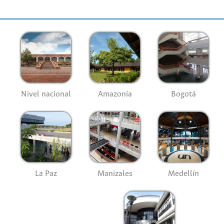
Nivel nacional
Amazonía
Bogotá
La Paz
Manizales
Medellín