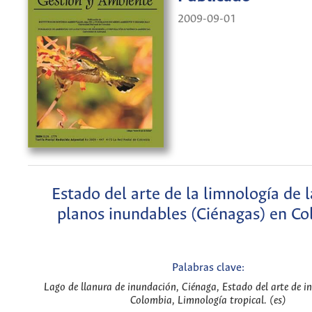
2009-09-01
Estado del arte de la limnología de 
planos inundables (Ciénagas) en C
Palabras clave:
Lago de llanura de inundación, Ciénaga, Estado del arte de in
Colombia, Limnología tropical. (es)