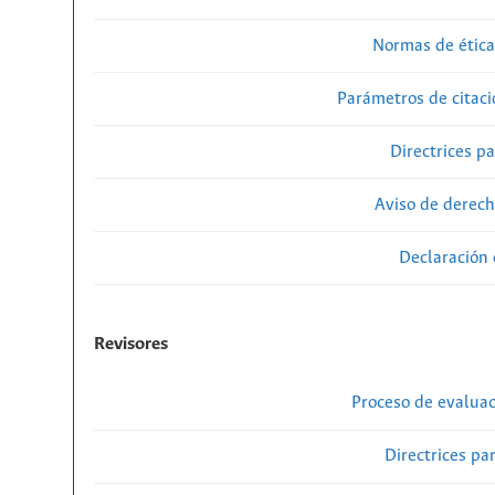
Normas de ética
Parámetros de citaci
Directrices p
Aviso de derech
Declaración 
Revisores
Proceso de evaluac
Directrices par