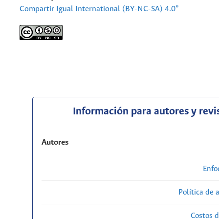
Compartir Igual International (BY-NC-SA) 4.0”
Información para autores y revi
Autores
Enfo
Política de 
Costos d