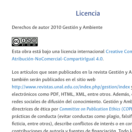
Licencia
Derechos de autor 2010 Gestión y Ambiente
Esta obra está bajo una licencia internacional
Creative C
Atribución-NoComercial-CompartirIgual 4.0
.
Los artículos que sean publicados en la revista Gestión y 
también serán publicados en el sitio web
http://www.revistas.unal.edu.co/index.php/gestion/index
electrónicos como PDF, HTML, XML, entre otros. Además, 
redes sociales de difusión del conocimiento. Gestión y Am
directrices de ética por
Committee on Publication Ethics (COP
prácticas de conducta (evitar conductas como plagio, falsif
ficticia, entre otros), describe conflictos de interés o en c
contribuciones de autoría y fuentes de financiación. Todo 