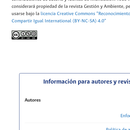
considerará propiedad de la revista Gestión y Ambiente, 
usarse bajo la
licencia Creative Commons “Reconocimient
Compartir Igual International (BY-NC-SA) 4.0”
Información para autores y revi
Autores
Enfo
Política de 