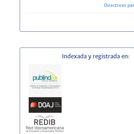
Directrices par
Indexada y registrada en: