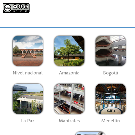
Nivel nacional
Amazonía
Bogotá
La Paz
Manizales
Medellín