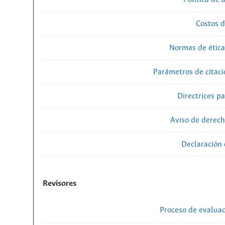
Costos d
Normas de ética
Parámetros de citaci
Directrices p
Aviso de derech
Declaración 
Revisores
Proceso de evaluac