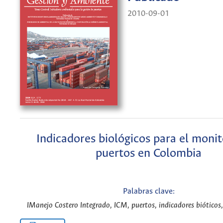
2010-09-01
Indicadores biológicos para el moni
puertos en Colombia
Palabras clave:
IManejo Costero Integrado, ICM, puertos, indicadores bióticos