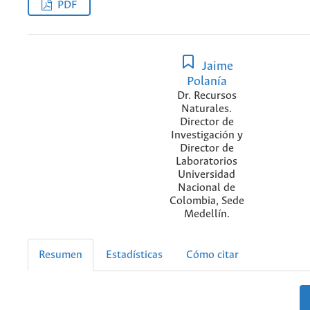
PDF
Jaime
Polanía
Dr. Recursos
Naturales.
Director de
Investigación y
Director de
Laboratorios
Universidad
Nacional de
Colombia, Sede
Medellín.
Resumen
Estadísticas
Cómo citar