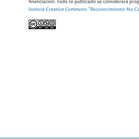
financiación. Todo lo publicado se considerará pro
licencia Creative Commons “Reconocimiento-No Co