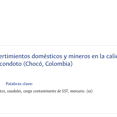
ertimientos domésticos y mineros en la cali
 condoto (Chocó, Colombia)
Palabras clave:
tos, caudales, carga contaminante de SST, mercurio. (es)