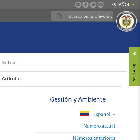
ESPAÑOL
Entrar
Artículos
Gestión y Ambiente
Español
Número actual
Números anteriores