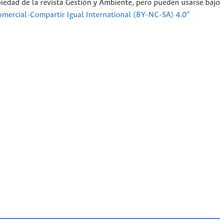
piedad de la revista Gestión y Ambiente, pero pueden usarse bajo
mercial-Compartir Igual International (BY-NC-SA) 4.0”