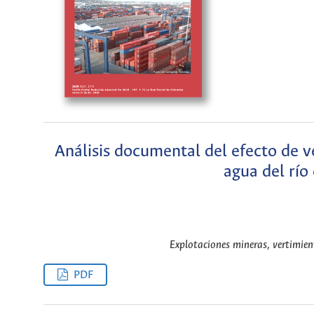
Análisis documental del efecto de v
agua del río
Explotaciones mineras, vertimien
PDF