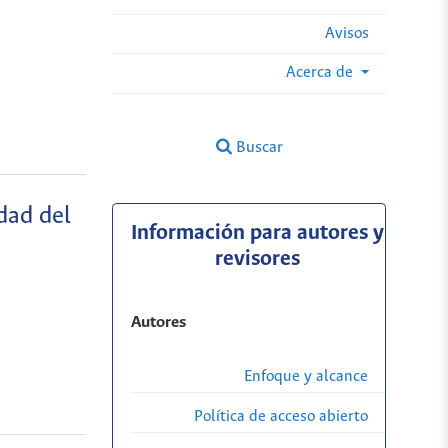
Avisos
Acerca de
Buscar
dad del
Información para autores y
revisores
Autores
Enfoque y alcance
Política de acceso abierto