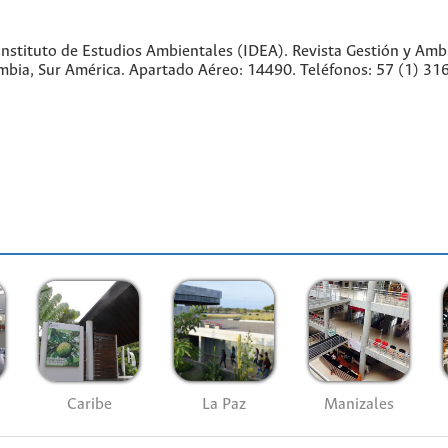
nstituto de Estudios Ambientales (IDEA). Revista Gestión y Amb
lombia, Sur América. Apartado Aéreo: 14490. Teléfonos: 57 (1) 
Caribe
La Paz
Manizales