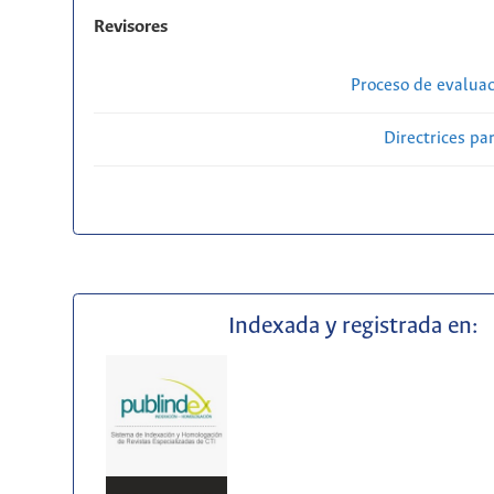
Revisores
Proceso de evaluac
Directrices par
Indexada y registrada en: