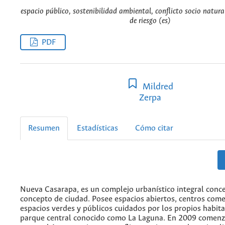
espacio público, sostenibilidad ambiental, conflicto socio natural
de riesgo (es)
PDF
Mildred
Zerpa
Resumen
Estadísticas
Cómo citar
Nueva Casarapa, es un complejo urbanístico integral conce
concepto de ciudad. Posee espacios abiertos, centros come
espacios verdes y públicos cuidados por los propios habit
parque central conocido como La Laguna. En 2009 comen