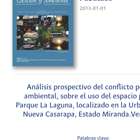
2013-01-01
Análisis prospectivo del conflicto p
ambiental, sobre el uso del espacio 
Parque La Laguna, localizado en la Ur
Nueva Casarapa, Estado Miranda.Ve
Palabras clave: