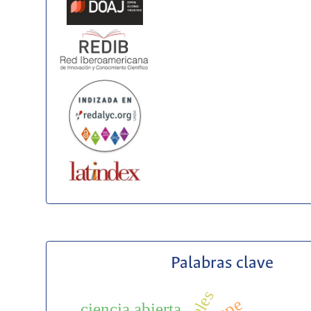
Palabras clave
ciencia abierta