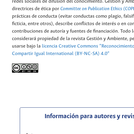
redes sociales de difusión del conocimiento. Gestión y Am
directrices de ética por
Committee on Publication Ethics (COP
prácticas de conducta (evitar conductas como plagio, falsif
ficticia, entre otros), describe conflictos de interés o en c
contribuciones de autoría y fuentes de financiación. Todo 
considerará propiedad de la revista Gestión y Ambiente, 
usarse bajo la
licencia Creative Commons “Reconocimient
Compartir Igual International (BY-NC-SA) 4.0”
Información para autores y revi