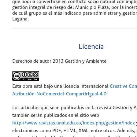
que podría convertirse en conflicto socio natural con impli
gestión integral de riesgo del Municipio Plaza, por la ince
de cuál grupo es el más indicado para administrar y gestio
Laguna.
Licencia
Derechos de autor 2013 Gestión y Ambiente
Esta obra está bajo una licencia internacional
Creative C
Atribución-NoComercial-CompartirIgual 4.0
.
Los artículos que sean publicados en la revista Gestión y 
también serán publicados en el sitio web
http://www.revistas.unal.edu.co/index.php/gestion/index
electrónicos como PDF, HTML, XML, entre otros. Además, 