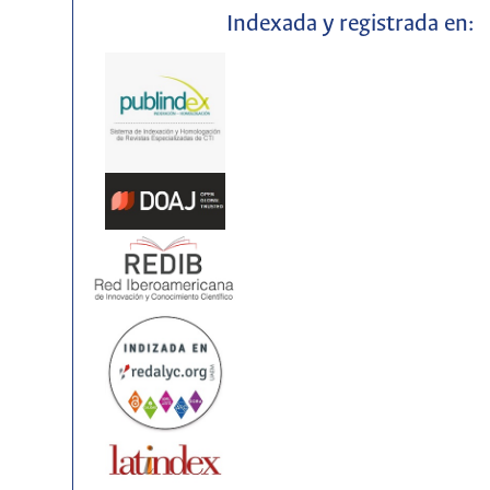
Indexada y registrada en: