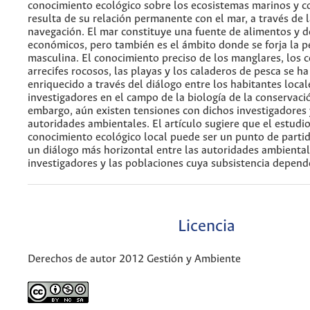
conocimiento ecológico sobre los ecosistemas marinos y c
resulta de su relación permanente con el mar, a través de l
navegación. El mar constituye una fuente de alimentos y d
económicos, pero también es el ámbito donde se forja la 
masculina. El conocimiento preciso de los manglares, los c
arrecifes rocosos, las playas y los caladeros de pesca se ha
enriquecido a través del diálogo entre los habitantes local
investigadores en el campo de la biología de la conservació
embargo, aún existen tensiones con dichos investigadores 
autoridades ambientales. El artículo sugiere que el estudio
conocimiento ecológico local puede ser un punto de parti
un diálogo más horizontal entre las autoridades ambiental
investigadores y las poblaciones cuya subsistencia depende
Licencia
Derechos de autor 2012 Gestión y Ambiente