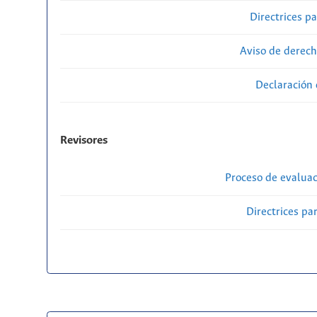
Directrices p
Aviso de derech
Declaración 
Revisores
Proceso de evaluac
Directrices par