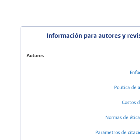
Información para autores y revi
Autores
Enfo
Política de 
Costos d
Normas de ética
Parámetros de citaci