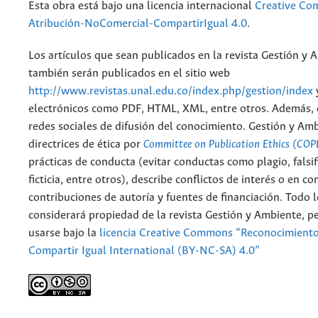
Esta obra está bajo una licencia internacional
Creative C
Atribución-NoComercial-CompartirIgual 4.0
.
Los artículos que sean publicados en la revista Gestión y 
también serán publicados en el sitio web
http://www.revistas.unal.edu.co/index.php/gestion/index
electrónicos como PDF, HTML, XML, entre otros. Además, 
redes sociales de difusión del conocimiento. Gestión y Am
directrices de ética por
Committee on Publication Ethics (COP
prácticas de conducta (evitar conductas como plagio, falsif
ficticia, entre otros), describe conflictos de interés o en c
contribuciones de autoría y fuentes de financiación. Todo 
considerará propiedad de la revista Gestión y Ambiente, 
usarse bajo la
licencia Creative Commons “Reconocimient
Compartir Igual International (BY-NC-SA) 4.0”