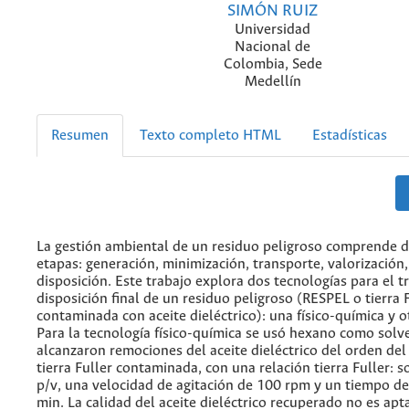
SIMÓN RUIZ
Universidad
Nacional de
Colombia, Sede
Medellín
Resumen
Texto completo HTML
Estadísticas
La gestión ambiental de un residuo peligroso comprende d
etapas: generación, minimización, transporte, valorización
disposición. Este trabajo explora dos tecnologías para el 
disposición final de un residuo peligroso (RESPEL o tierra 
contaminada con aceite dieléctrico): una físico-química y o
Para la tecnología físico-química se usó hexano como solv
alcanzaron remociones del aceite dieléctrico del orden del
tierra Fuller contaminada, con una relación tierra Fuller: s
p/v, una velocidad de agitación de 100 rpm y un tiempo d
min. La calidad del aceite dieléctrico recuperado no es apt