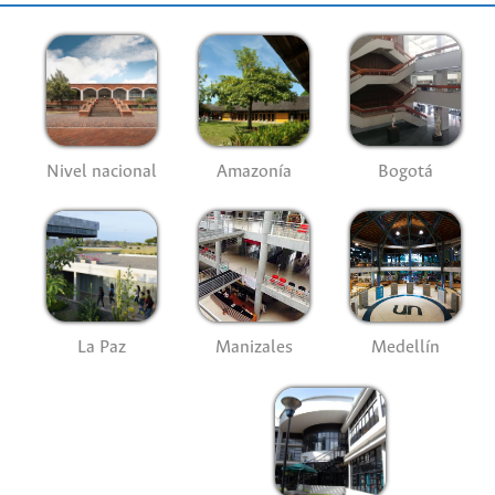
Nivel nacional
Amazonía
Bogotá
La Paz
Manizales
Medellín