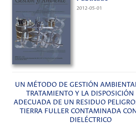
2012-05-01
UN MÉTODO DE GESTIÓN AMBIENTAL
TRATAMIENTO Y LA DISPOSICIÓN
ADECUADA DE UN RESIDUO PELIGRO
TIERRA FULLER CONTAMINADA CON
DIELÉCTRICO