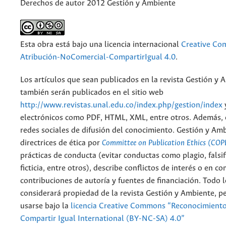
Derechos de autor 2012 Gestión y Ambiente
Esta obra está bajo una licencia internacional
Creative C
Atribución-NoComercial-CompartirIgual 4.0
.
Los artículos que sean publicados en la revista Gestión y 
también serán publicados en el sitio web
http://www.revistas.unal.edu.co/index.php/gestion/index
electrónicos como PDF, HTML, XML, entre otros. Además, 
redes sociales de difusión del conocimiento. Gestión y Am
directrices de ética por
Committee on Publication Ethics (COP
prácticas de conducta (evitar conductas como plagio, falsif
ficticia, entre otros), describe conflictos de interés o en c
contribuciones de autoría y fuentes de financiación. Todo 
considerará propiedad de la revista Gestión y Ambiente, 
usarse bajo la
licencia Creative Commons “Reconocimient
Compartir Igual International (BY-NC-SA) 4.0”