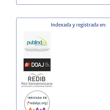
Indexada y registrada en: