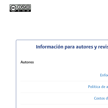
Información para autores y revi
Autores
Enfo
Política de 
Costos d