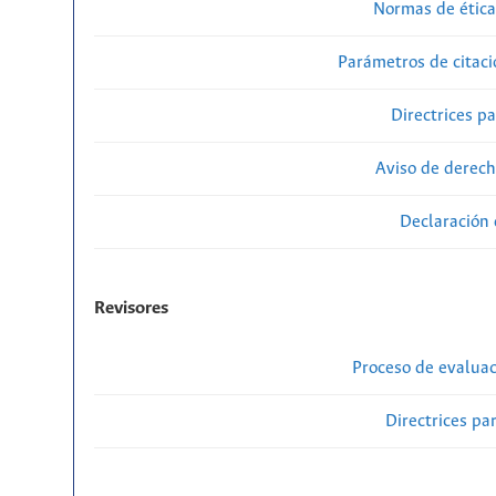
Normas de ética
Parámetros de citaci
Directrices p
Aviso de derech
Declaración 
Revisores
Proceso de evaluac
Directrices par