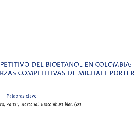
PETITIVO DEL BIOETANOL EN COLOMBIA:
RZAS COMPETITIVAS DE MICHAEL PORTE
Palabras clave:
vo, Porter, Bioetanol, Biocombustibles. (es)