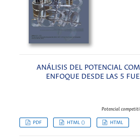
ANÁLISIS DEL POTENCIAL COM
ENFOQUE DESDE LAS 5 FUE
Potencial competiti
PDF
HTML ()
HTML