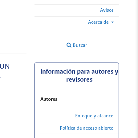
Avisos
Acerca de
Buscar
 UN
Información para autores y
R
revisores
Autores
Enfoque y alcance
Política de acceso abierto