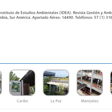
nstituto de Estudios Ambientales (IDEA). Revista Gestión y Amb
lombia, Sur América. Apartado Aéreo: 14490. Teléfonos: 57 (1) 
Caribe
La Paz
Manizales