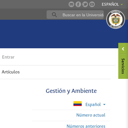
ESPAÑOL
Entrar
Artículos
Gestión y Ambiente
Español
Número actual
Números anteriores