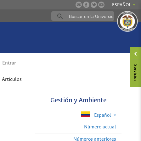
ESPAÑOL
Entrar
Artículos
Gestión y Ambiente
Español
Número actual
Números anteriores