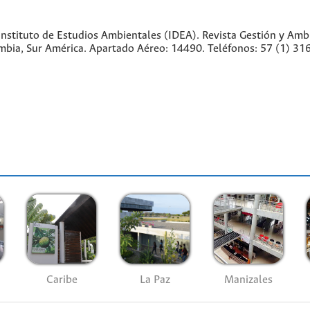
nstituto de Estudios Ambientales (IDEA). Revista Gestión y Amb
lombia, Sur América. Apartado Aéreo: 14490. Teléfonos: 57 (1) 
Caribe
La Paz
Manizales