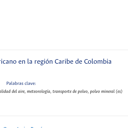
ricano en la región Caribe de Colombia
Palabras clave:
idad del aire, meteorología, transporte de polvo, polvo mineral (es)