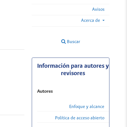
Avisos
Acerca de
Buscar
Información para autores y
revisores
Autores
Enfoque y alcance
Política de acceso abierto