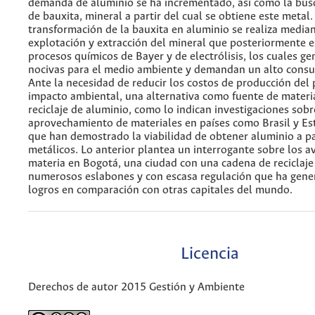
demanda de aluminio se ha incrementado, así como la bú
de bauxita, mineral a partir del cual se obtiene este metal.
transformación de la bauxita en aluminio se realiza median
explotación y extracción del mineral que posteriormente 
procesos químicos de Bayer y de electrólisis, los cuales g
nocivas para el medio ambiente y demandan un alto consu
Ante la necesidad de reducir los costos de producción del 
impacto ambiental, una alternativa como fuente de materia
reciclaje de aluminio, como lo indican investigaciones sobr
aprovechamiento de materiales en países como Brasil y E
que han demostrado la viabilidad de obtener aluminio a pa
metálicos. Lo anterior plantea un interrogante sobre los a
materia en Bogotá, una ciudad con una cadena de reciclaje
numerosos eslabones y con escasa regulación que ha gen
logros en comparación con otras capitales del mundo.
Licencia
Derechos de autor 2015 Gestión y Ambiente