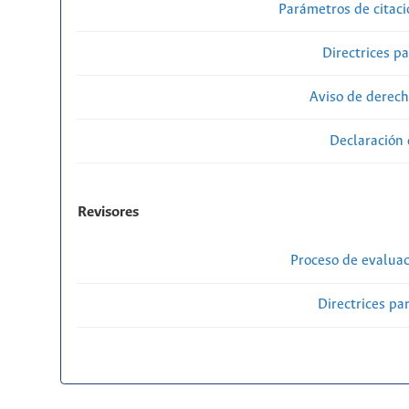
Parámetros de citaci
Directrices p
Aviso de derech
Declaración 
Revisores
Proceso de evaluac
Directrices par