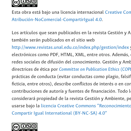
Esta obra está bajo una licencia internacional
Creative C
Atribución-NoComercial-CompartirIgual 4.0
.
Los artículos que sean publicados en la revista Gestión y 
también serán publicados en el sitio web
http://www.revistas.unal.edu.co/index.php/gestion/index
electrónicos como PDF, HTML, XML, entre otros. Además, 
redes sociales de difusión del conocimiento. Gestión y Am
directrices de ética por
Committee on Publication Ethics (COP
prácticas de conducta (evitar conductas como plagio, falsif
ficticia, entre otros), describe conflictos de interés o en c
contribuciones de autoría y fuentes de financiación. Todo 
considerará propiedad de la revista Gestión y Ambiente, 
usarse bajo la
licencia Creative Commons “Reconocimient
Compartir Igual International (BY-NC-SA) 4.0”