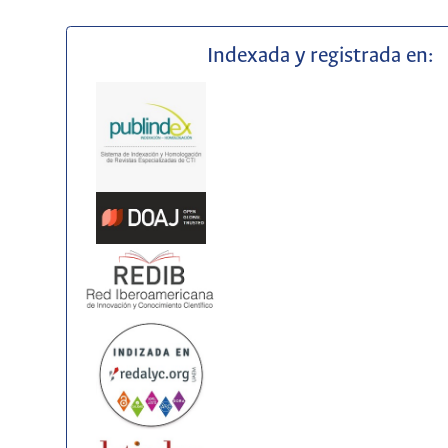
Indexada y registrada en: