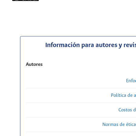
Información para autores y revi
Autores
Enfo
Política de 
Costos d
Normas de ética