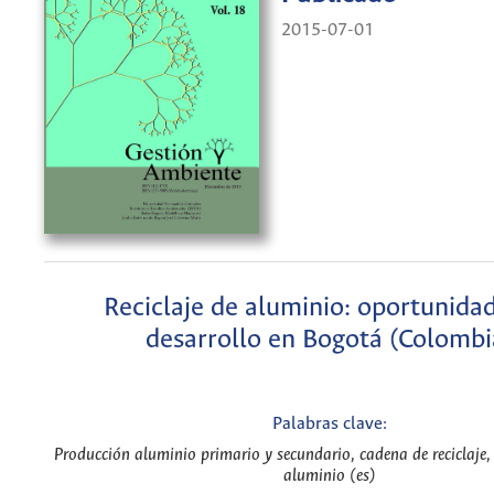
2015-07-01
Reciclaje de aluminio: oportunida
desarrollo en Bogotá (Colombi
Palabras clave:
Producción aluminio primario y secundario, cadena de reciclaje, 
aluminio (es)