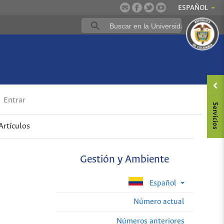
ESPAÑOL
Entrar
Artículos
Gestión y Ambiente
Español
Número actual
Números anteriores