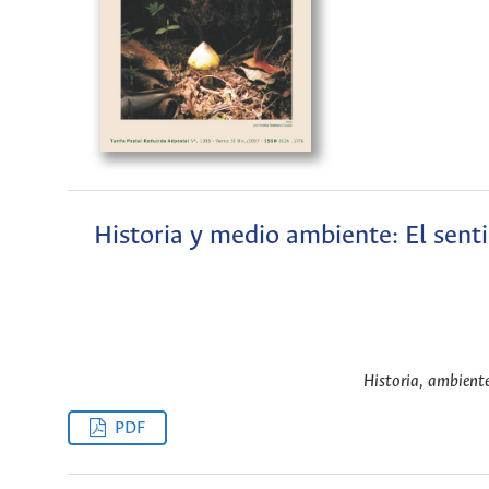
Historia y medio ambiente: El senti
Historia, ambiente
PDF