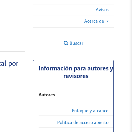
Avisos
Acerca de
Buscar
tal por
Información para autores y
revisores
Autores
Enfoque y alcance
Política de acceso abierto