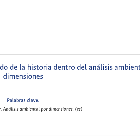
do de la historia dentro del análisis ambien
dimensiones
Palabras clave:
, Análisis ambiental por dimensiones. (es)