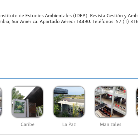
nstituto de Estudios Ambientales (IDEA). Revista Gestión y Amb
lombia, Sur América. Apartado Aéreo: 14490. Teléfonos: 57 (1) 
Caribe
La Paz
Manizales