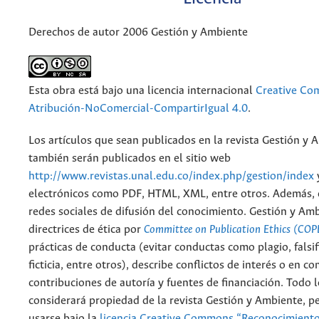
Derechos de autor 2006 Gestión y Ambiente
Esta obra está bajo una licencia internacional
Creative C
Atribución-NoComercial-CompartirIgual 4.0
.
Los artículos que sean publicados en la revista Gestión y 
también serán publicados en el sitio web
http://www.revistas.unal.edu.co/index.php/gestion/index
electrónicos como PDF, HTML, XML, entre otros. Además, 
redes sociales de difusión del conocimiento. Gestión y Am
directrices de ética por
Committee on Publication Ethics (COP
prácticas de conducta (evitar conductas como plagio, falsif
ficticia, entre otros), describe conflictos de interés o en c
contribuciones de autoría y fuentes de financiación. Todo 
considerará propiedad de la revista Gestión y Ambiente, 
usarse bajo la
licencia Creative Commons “Reconocimient