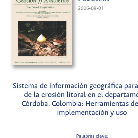
2006-09-01
Sistema de información geográfica para
de la erosión litoral en el departam
Córdoba, Colombia: Herramientas de
implementación y uso
Palabras clave: