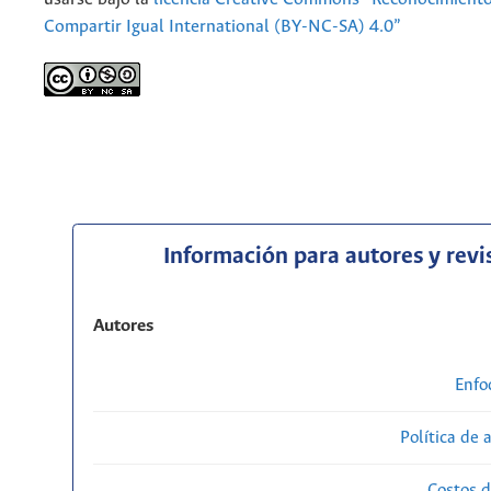
Compartir Igual International (BY-NC-SA) 4.0”
Información para autores y revi
Autores
Enfo
Política de 
Costos d