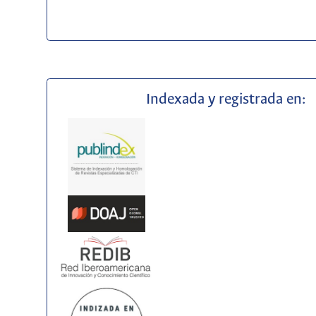
Indexada y registrada en: