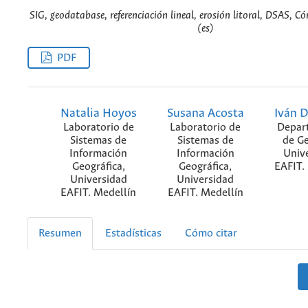
SIG, geodatabase, referenciación lineal, erosión litoral, DSAS, 
(es)
PDF
Natalia Hoyos
Susana Acosta
Iván D
Laboratorio de
Laboratorio de
Depar
Sistemas de
Sistemas de
de Ge
Información
Información
Univ
Geográfica,
Geográfica,
EAFIT.
Universidad
Universidad
EAFIT. Medellín
EAFIT. Medellín
Resumen
Estadísticas
Cómo citar