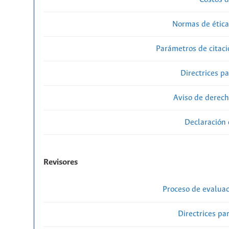
Normas de ética
Parámetros de citaci
Directrices p
Aviso de derech
Declaración 
Revisores
Proceso de evaluac
Directrices par