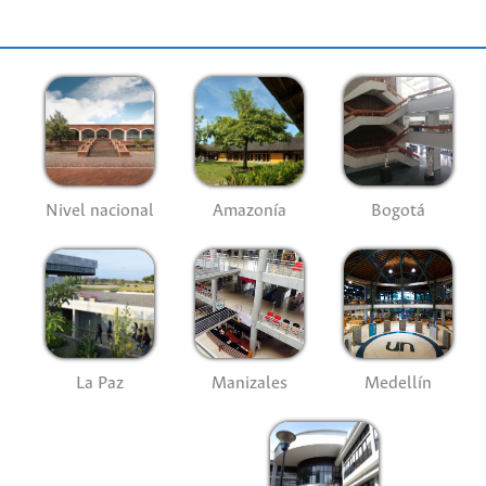
Nivel nacional
Amazonía
Bogotá
La Paz
Manizales
Medellín