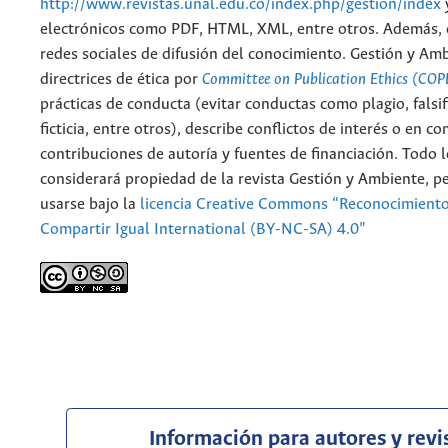
http://www.revistas.unal.edu.co/index.php/gestion/index
electrónicos como PDF, HTML, XML, entre otros. Además, 
redes sociales de difusión del conocimiento. Gestión y Am
directrices de ética por
Committee on Publication Ethics (COP
prácticas de conducta (evitar conductas como plagio, falsif
ficticia, entre otros), describe conflictos de interés o en c
contribuciones de autoría y fuentes de financiación. Todo 
considerará propiedad de la revista Gestión y Ambiente, 
usarse bajo la
licencia Creative Commons “Reconocimient
Compartir Igual International (BY-NC-SA) 4.0”
Información para autores y revi