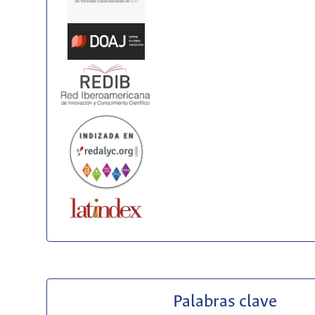
Palabras clave