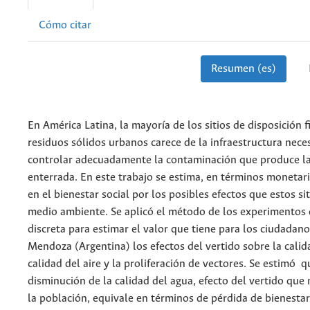
Cómo citar
Resumen (es)
En América Latina, la mayoría de los sitios de disposición f
residuos sólidos urbanos carece de la infraestructura nece
controlar adecuadamente la contaminación que produce l
enterrada. En este trabajo se estima, en términos monetari
en el bienestar social por los posibles efectos que estos si
medio ambiente. Se aplicó el método de los experimentos 
discreta para estimar el valor que tiene para los ciudadan
Mendoza (Argentina) los efectos del vertido sobre la calid
calidad del aire y la proliferación de vectores. Se estimó 
disminución de la calidad del agua, efecto del vertido que
la población, equivale en términos de pérdida de bienesta