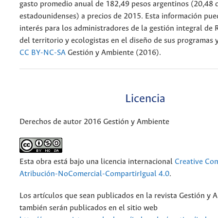
gasto promedio anual de 182,49 pesos argentinos (20,48 
estadounidenses) a precios de 2015. Esta información pue
interés para los administradores de la gestión integral de 
del territorio y ecologistas en el diseño de sus programas y
CC BY-NC-SA
Gestión y Ambiente (2016).
Licencia
Derechos de autor 2016 Gestión y Ambiente
Esta obra está bajo una licencia internacional
Creative C
Atribución-NoComercial-CompartirIgual 4.0
.
Los artículos que sean publicados en la revista Gestión y 
también serán publicados en el sitio web