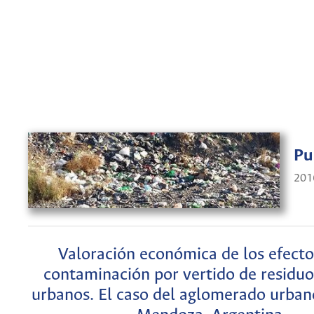
Pu
201
Valoración económica de los efecto
contaminación por vertido de residuo
urbanos. El caso del aglomerado urban