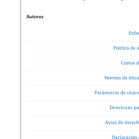
Autores
Enfo
Política de 
Costos d
Normas de ética
Parámetros de citaci
Directrices p
Aviso de derech
Declaración 