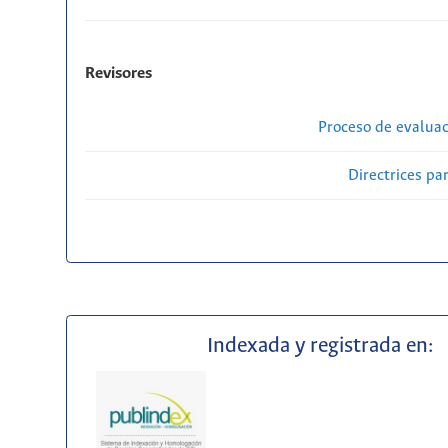
Revisores
Proceso de evaluac
Directrices par
Indexada y registrada en: