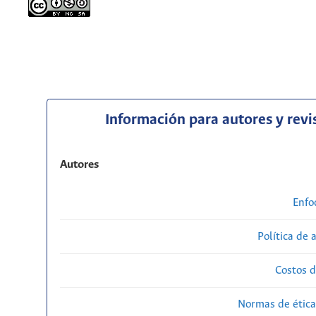
Información para autores y revi
Autores
Enfo
Política de 
Costos d
Normas de ética