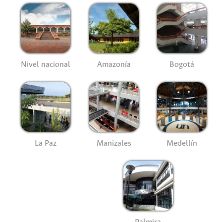
Nivel nacional
Amazonía
Bogotá
La Paz
Manizales
Medellín