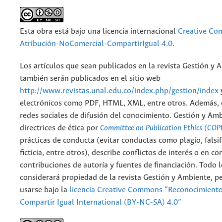
Esta obra está bajo una licencia internacional
Creative C
Atribución-NoComercial-CompartirIgual 4.0
.
Los artículos que sean publicados en la revista Gestión y 
también serán publicados en el sitio web
http://www.revistas.unal.edu.co/index.php/gestion/index
electrónicos como PDF, HTML, XML, entre otros. Además, 
redes sociales de difusión del conocimiento. Gestión y Am
directrices de ética por
Committee on Publication Ethics (COP
prácticas de conducta (evitar conductas como plagio, falsif
ficticia, entre otros), describe conflictos de interés o en c
contribuciones de autoría y fuentes de financiación. Todo 
considerará propiedad de la revista Gestión y Ambiente, 
usarse bajo la
licencia Creative Commons “Reconocimient
Compartir Igual International (BY-NC-SA) 4.0”