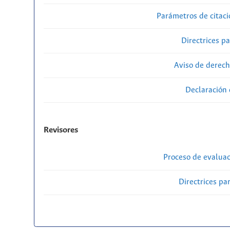
Parámetros de citaci
Directrices p
Aviso de derech
Declaración 
Revisores
Proceso de evaluac
Directrices par