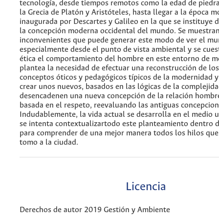
tecnología, desde tiempos remotos como la edad de piedr
la Grecia de Platón y Aristóteles, hasta llegar a la época 
inaugurada por Descartes y Galileo en la que se instituye 
la concepción moderna occidental del mundo. Se muestran
inconvenientes que puede generar este modo de ver el mu
especialmente desde el punto de vista ambiental y se cues
ética el comportamiento del hombre en este entorno de m
plantea la necesidad de efectuar una reconstrucción de los
conceptos óticos y pedagógicos típicos de la modernidad y 
crear unos nuevos, basados en las lógicas de la complejida
desencadenen una nueva concepción de la relación hombr
basada en el respeto, reevaluando las antiguas concepciones
Indudablemente, la vida actual se desarrolla en el medio u
se intenta contextualizartodo este planteamiento dentro d
para comprender de una mejor manera todos los hilos que 
tomo a la ciudad.
Licencia
Derechos de autor 2019 Gestión y Ambiente