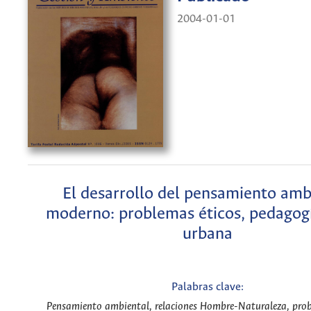
2004-01-01
El desarrollo del pensamiento amb
moderno: problemas éticos, pedagogí
urbana
Palabras clave:
Pensamiento ambiental, relaciones Hombre-Naturaleza, prob