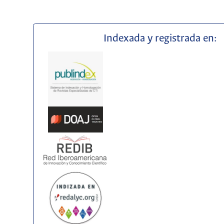
Indexada y registrada en: