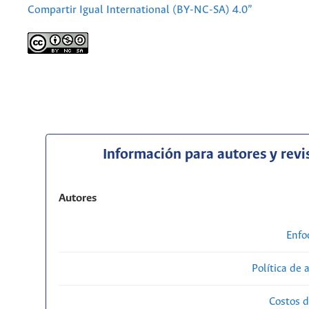
Compartir Igual International (BY-NC-SA) 4.0”
Información para autores y revi
Autores
Enfo
Política de 
Costos d