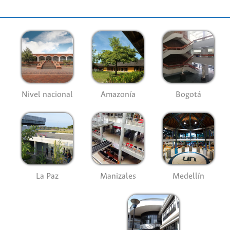
Nivel nacional
Amazonía
Bogotá
La Paz
Manizales
Medellín