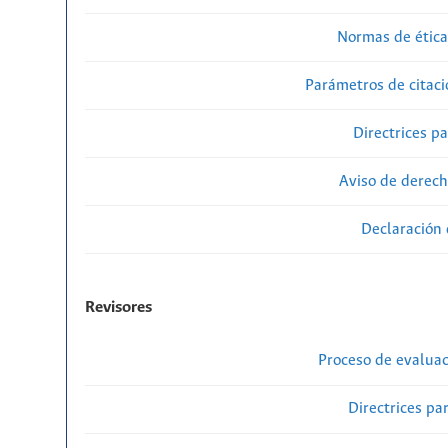
Normas de ética
Parámetros de citaci
Directrices p
Aviso de derech
Declaración 
Revisores
Proceso de evaluac
Directrices par