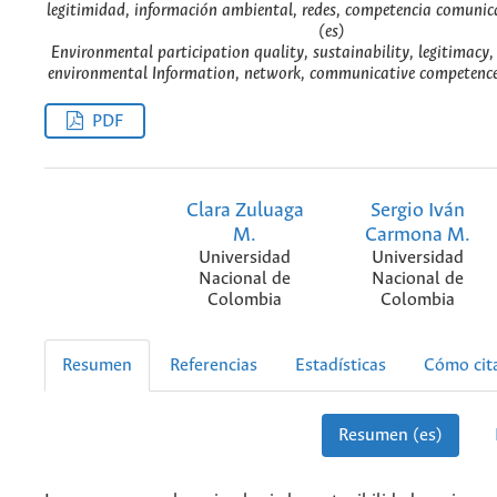
legitimidad, información ambiental, redes, competencia comunic
(es)
Environmental participation quality, sustainability, legitimacy, 
environmental Information, network, communicative competence,
PDF
Clara Zuluaga
Sergio Iván
M.
Carmona M.
Universidad
Universidad
Nacional de
Nacional de
Colombia
Colombia
Resumen
Referencias
Estadísticas
Cómo cit
Resumen (es)