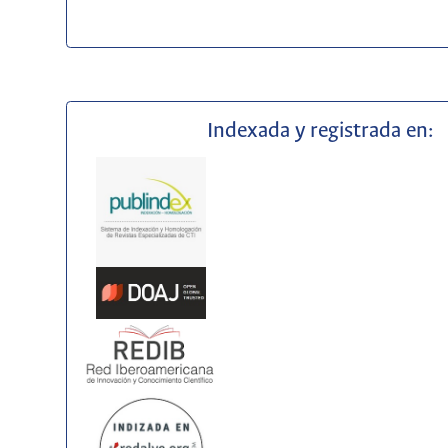
Indexada y registrada en: