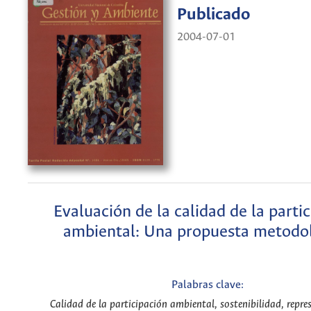
Publicado
2004-07-01
Evaluación de la calidad de la parti
ambiental: Una propuesta metodo
Palabras clave:
Calidad de la participación ambiental, sostenibilidad, repre