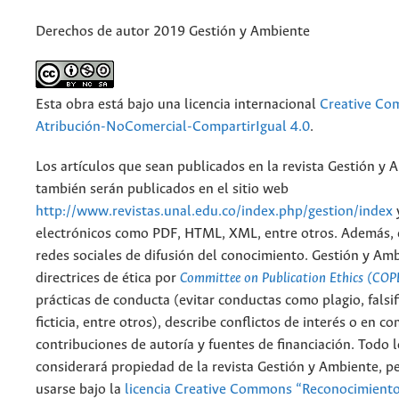
Derechos de autor 2019 Gestión y Ambiente
Esta obra está bajo una licencia internacional
Creative C
Atribución-NoComercial-CompartirIgual 4.0
.
Los artículos que sean publicados en la revista Gestión y 
también serán publicados en el sitio web
http://www.revistas.unal.edu.co/index.php/gestion/index
electrónicos como PDF, HTML, XML, entre otros. Además, 
redes sociales de difusión del conocimiento. Gestión y Am
directrices de ética por
Committee on Publication Ethics (COP
prácticas de conducta (evitar conductas como plagio, falsif
ficticia, entre otros), describe conflictos de interés o en c
contribuciones de autoría y fuentes de financiación. Todo 
considerará propiedad de la revista Gestión y Ambiente, 
usarse bajo la
licencia Creative Commons “Reconocimient