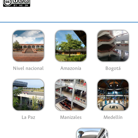
Nivel nacional
Amazonía
Bogotá
La Paz
Manizales
Medellín