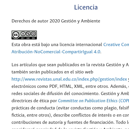
Licencia
Derechos de autor 2020 Gestión y Ambiente
Esta obra está bajo una licencia internacional
Creative C
Atribución-NoComercial-CompartirIgual 4.0
.
Los artículos que sean publicados en la revista Gestión y 
también serán publicados en el sitio web
http://www.revistas.unal.edu.co/index.php/gestion/index
electrónicos como PDF, HTML, XML, entre otros. Además, 
redes sociales de difusión del conocimiento. Gestión y Am
directrices de ética por
Committee on Publication Ethics (COP
prácticas de conducta (evitar conductas como plagio, falsif
ficticia, entre otros), describe conflictos de interés o en c
contribuciones de autoría y fuentes de financiación. Todo 