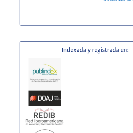
Indexada y registrada en: