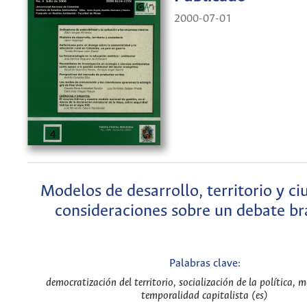
2000-07-01
Modelos de desarrollo, territorio y ci
consideraciones sobre un debate br
Palabras clave:
democratización del territorio, socialización de la política, 
temporalidad capitalista (es)