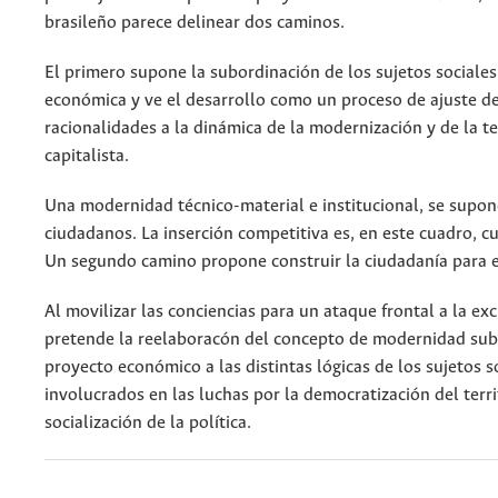
brasileño parece delinear dos caminos.
El primero supone la subordinación de los sujetos sociales 
económica y ve el desarrollo como un proceso de ajuste de
racionalidades a la dinámica de la modernización y de la 
capitalista.
Una modernidad técnico-material e institucional, se supone
ciudadanos. La inserción competitiva es, en este cuadro, cu
Un segundo camino propone construir la ciudadanía para e
Al movilizar las conciencias para un ataque frontal a la exc
pretende la reelaboracón del concepto de modernidad sub
proyecto económico a las distintas lógicas de los sujetos s
involucrados en las luchas por la democratización del terri
socialización de la política.