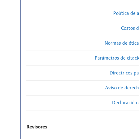
Política de 
Costos d
Normas de ética
Parámetros de citaci
Directrices p
Aviso de derech
Declaración 
Revisores