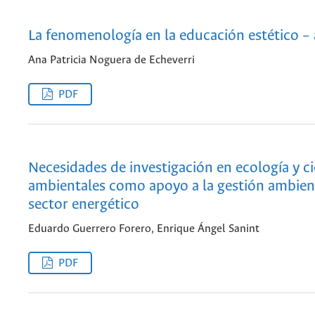
La fenomenología en la educación estético –
Ana Patricia Noguera de Echeverri
PDF
Necesidades de investigación en ecología y ci
ambientales como apoyo a la gestión ambien
sector energético
Eduardo Guerrero Forero, Enrique Ángel Sanint
PDF