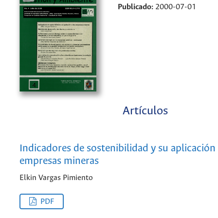
Publicado:
2000-07-01
Artículos
Indicadores de sostenibilidad y su aplicación 
empresas mineras
Elkin Vargas Pimiento
PDF