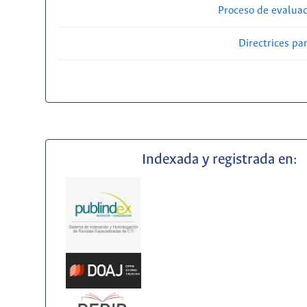
Proceso de evaluac
Directrices par
Indexada y registrada en: