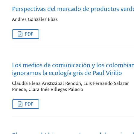
Perspectivas del mercado de productos verd
Andrés González Elías
PDF
Los medios de comunicación y los colombia
ignoramos la ecología gris de Paul Virilio
Claudia Elena Aristizábal Rendón, Luis Fernando Salazar
Pineda, Clara Inés Villegas Palacio
PDF