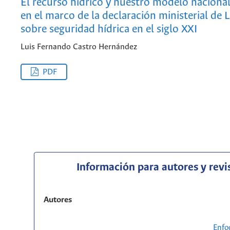
El recurso hídrico y nuestro modelo nacional
en el marco de la declaración ministerial de 
sobre seguridad hídrica en el siglo XXI
Luis Fernando Castro Hernández
PDF
Información para autores y revi
Autores
Enfo