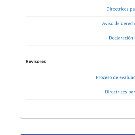
Directrices p
Aviso de derech
Declaración 
Revisores
Proceso de evaluac
Directrices par