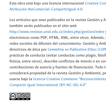
Esta obra está bajo una licencia internacional
Creative C
Atribución-NoComercial-CompartirIgual 4.0
.
Los artículos que sean publicados en la revista Gestión y 
también serán publicados en el sitio web
http://www.revistas.unal.edu.co/index.php/gestion/index
electrónicos como PDF, HTML, XML, entre otros. Además, 
redes sociales de difusión del conocimiento. Gestión y Am
directrices de ética por
Committee on Publication Ethics (COP
prácticas de conducta (evitar conductas como plagio, falsif
ficticia, entre otros), describe conflictos de interés o en c
contribuciones de autoría y fuentes de financiación. Todo 
considerará propiedad de la revista Gestión y Ambiente, 
usarse bajo la
licencia Creative Commons “Reconocimient
Compartir Igual International (BY-NC-SA) 4.0”