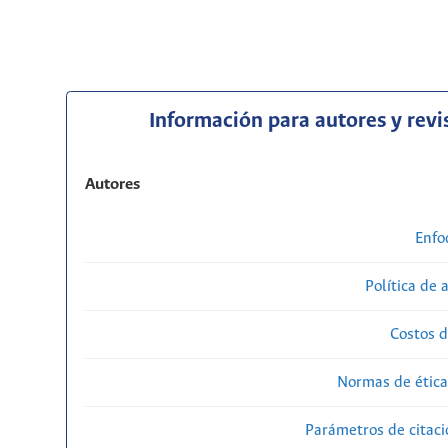
Información para autores y revi
Autores
Enfo
Política de 
Costos d
Normas de ética
Parámetros de citaci