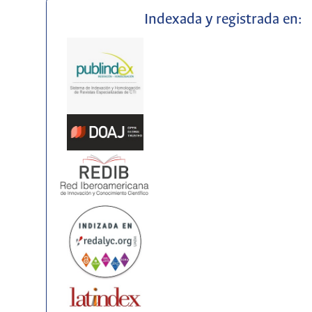
Indexada y registrada en: