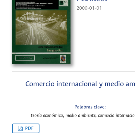
2000-01-01
Comercio internacional y medio am
Palabras clave:
teoría económica, medio ambiente, comercio internacio
PDF