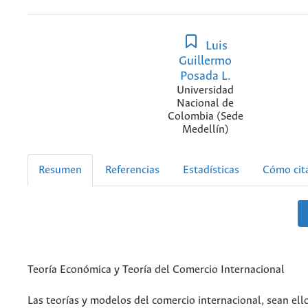
Luis
Guillermo
Posada L.
Universidad
Nacional de
Colombia (Sede
Medellín)
Resumen
Referencias
Estadísticas
Cómo cit
Teoría Económica y Teoría del Comercio Internacional
Las teorías y modelos del comercio internacional, sean ell