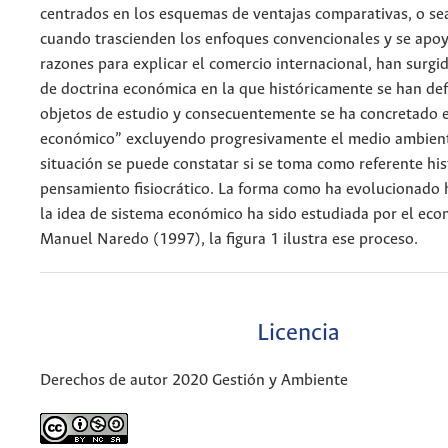
centrados en los esquemas de ventajas comparativas, o se
cuando trascienden los enfoques convencionales y se apo
razones para explicar el comercio internacional, han surgi
de doctrina económica en la que históricamente se han def
objetos de estudio y consecuentemente se ha concretado e
económico” excluyendo progresivamente el medio ambient
situación se puede constatar si se toma como referente his
pensamiento fisiocrático. La forma como ha evolucionado 
la idea de sistema económico ha sido estudiada por el eco
Manuel Naredo (1997), la figura 1 ilustra ese proceso.
Licencia
Derechos de autor 2020 Gestión y Ambiente