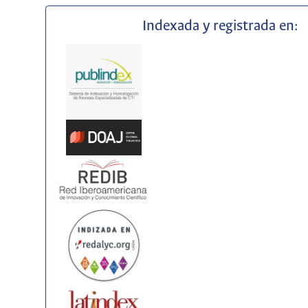
Indexada y registrada en: