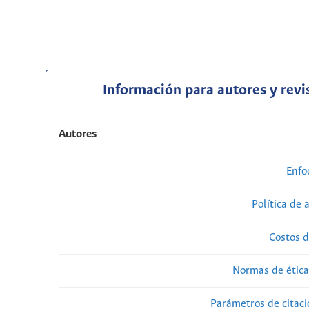
Información para autores y revi
Autores
Enfo
Política de 
Costos d
Normas de ética
Parámetros de citaci