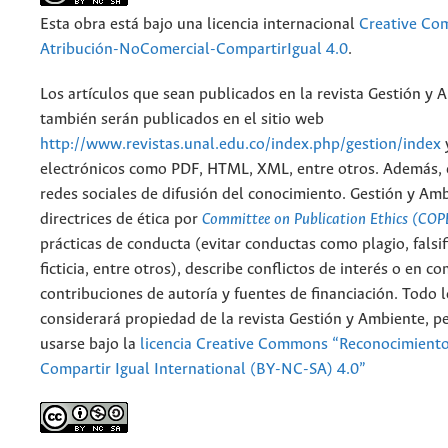
Esta obra está bajo una licencia internacional
Creative C
Atribución-NoComercial-CompartirIgual 4.0
.
Los artículos que sean publicados en la revista Gestión y 
también serán publicados en el sitio web
http://www.revistas.unal.edu.co/index.php/gestion/index
electrónicos como PDF, HTML, XML, entre otros. Además, 
redes sociales de difusión del conocimiento. Gestión y Am
directrices de ética por
Committee on Publication Ethics (COP
prácticas de conducta (evitar conductas como plagio, falsif
ficticia, entre otros), describe conflictos de interés o en c
contribuciones de autoría y fuentes de financiación. Todo 
considerará propiedad de la revista Gestión y Ambiente, 
usarse bajo la
licencia Creative Commons “Reconocimient
Compartir Igual International (BY-NC-SA) 4.0”