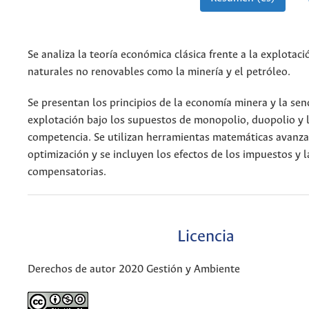
Se analiza la teoría económica clásica frente a la explotac
naturales no renovables como la minería y el petróleo.
Se presentan los principios de la economía minera y la se
explotación bajo los supuestos de monopolio, duopolio y l
competencia. Se utilizan herramientas matemáticas avanz
optimización y se incluyen los efectos de los impuestos y l
compensatorias.
Licencia
Derechos de autor 2020 Gestión y Ambiente