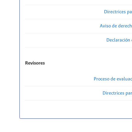
Directrices p
Aviso de derech
Declaración 
Revisores
Proceso de evaluac
Directrices par