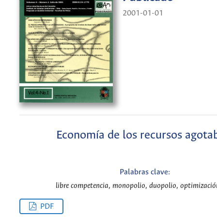
2001-01-01
Economía de los recursos agota
Palabras clave:
libre competencia, monopolio, duopolio, optimizació
PDF