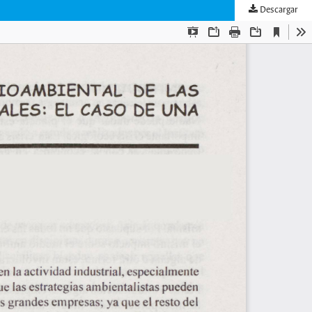
Descargar