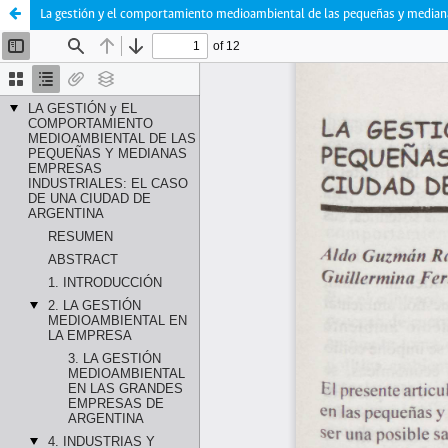
La gestión y el comportamiento medioambiental de las pequeñas y mediana