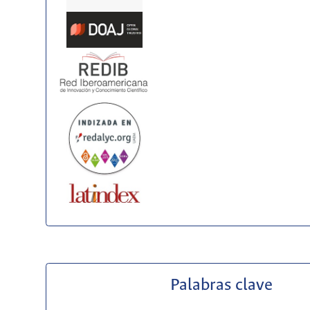
Palabras clave