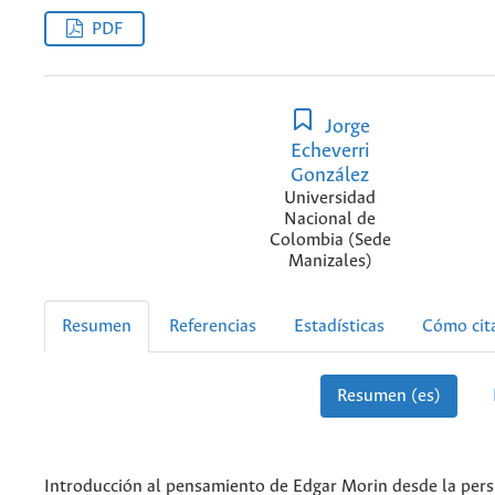
PDF
Jorge
Echeverri
González
Universidad
Nacional de
Colombia (Sede
Manizales)
Resumen
Referencias
Estadísticas
Cómo cit
Resumen (es)
Introducción al pensamiento de Edgar Morin desde la pers