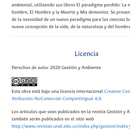
ambiental, utilizando sus libros El paradigma perdido: La 
hombre, El Hombre y la Muerte y Mis demonios. Se present
de la necesidad de un nuevo paradigma para las ciencias 
nueva concepción de la vida, de la naturaleza y del hombre
Licencia
Derechos de autor 2020 Gestión y Ambiente
Esta obra está bajo una licencia internacional
Creative C
Atribución-NoComercial-CompartirIgual 4.0
.
Los artículos que sean publicados en la revista Gestión y 
también serán publicados en el sitio web
http://www.revistas.unal.edu.co/index.php/gestion/index