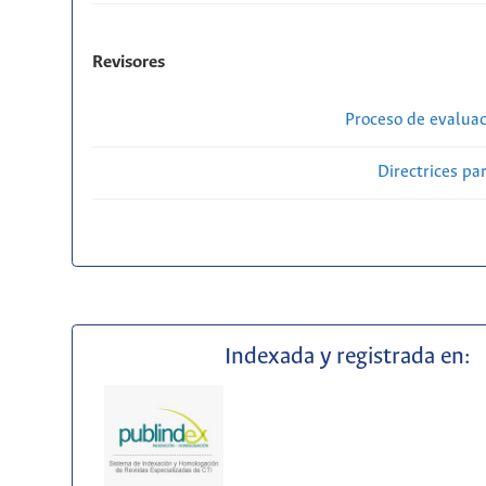
Revisores
Proceso de evaluac
Directrices par
Indexada y registrada en: