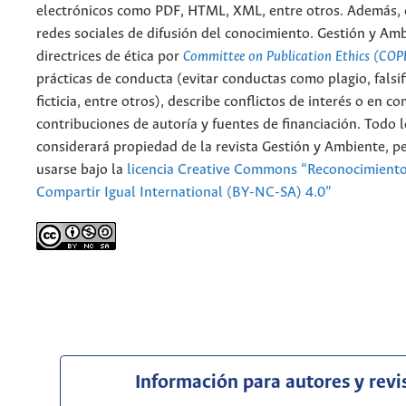
electrónicos como PDF, HTML, XML, entre otros. Además, 
redes sociales de difusión del conocimiento. Gestión y Am
directrices de ética por
Committee on Publication Ethics (COP
prácticas de conducta (evitar conductas como plagio, falsif
ficticia, entre otros), describe conflictos de interés o en c
contribuciones de autoría y fuentes de financiación. Todo 
considerará propiedad de la revista Gestión y Ambiente, 
usarse bajo la
licencia Creative Commons “Reconocimient
Compartir Igual International (BY-NC-SA) 4.0”
Información para autores y revi