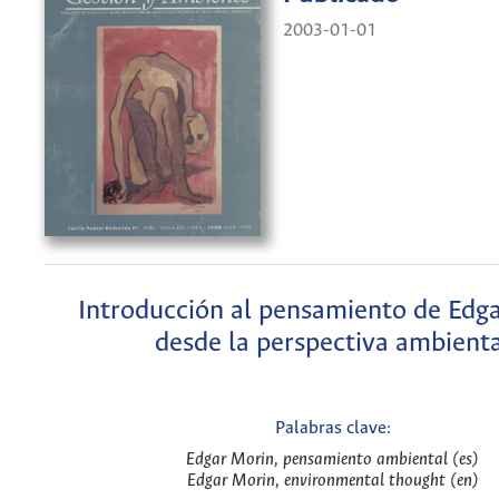
2003-01-01
Introducción al pensamiento de Edg
desde la perspectiva ambienta
Palabras clave:
Edgar Morin, pensamiento ambiental (es)
Edgar Morin, environmental thought (en)