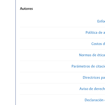
Autores
Enfo
Política de 
Costos d
Normas de ética
Parámetros de citaci
Directrices p
Aviso de derech
Declaración 