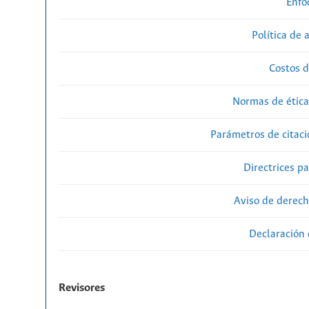
Enfo
Política de 
Costos d
Normas de ética
Parámetros de citaci
Directrices p
Aviso de derech
Declaración 
Revisores