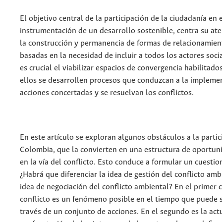
El objetivo central de la participación de la ciudadanía en 
instrumentación de un desarrollo sostenible, centra su ate
la construcción y permanencia de formas de relacionamien
basadas en la necesidad de incluir a todos los actores socia
es crucial el viabilizar espacios de convergencia habilitado
ellos se desarrollen procesos que conduzcan a la impleme
acciones concertadas y se resuelvan los conflictos.
En este artículo se exploran algunos obstáculos a la partic
Colombia, que la convierten en una estructura de oportuni
en la vía del conflicto. Esto conduce a formular un cuesti
¿Habrá que diferenciar la idea de gestión del conflicto amb
idea de negociación del conflicto ambiental? En el primer c
conflicto es un fenómeno posible en el tiempo que puede 
través de un conjunto de acciones. En el segundo es la ac