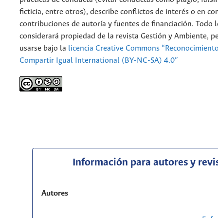
ficticia, entre otros), describe conflictos de interés o en c
contribuciones de autoría y fuentes de financiación. Todo 
considerará propiedad de la revista Gestión y Ambiente, 
usarse bajo la
licencia Creative Commons “Reconocimient
Compartir Igual International (BY-NC-SA) 4.0”
Información para autores y revi
Autores