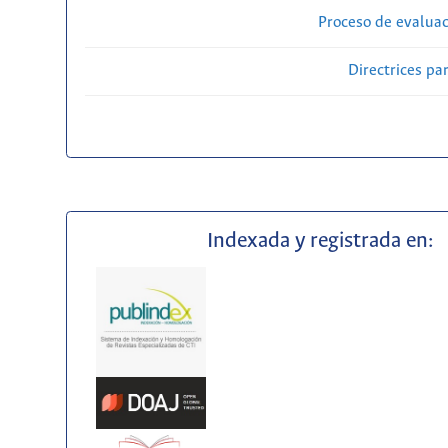
Proceso de evaluac
Directrices par
Indexada y registrada en: