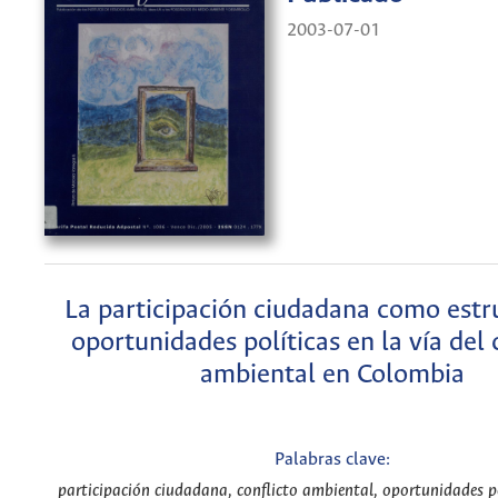
2003-07-01
La participación ciudadana como estr
oportunidades políticas en la vía del 
ambiental en Colombia
Palabras clave:
participación ciudadana, conflicto ambiental, oportunidades po