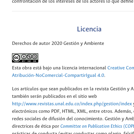
confrontación de los intereses de los actores lo que define 
Licencia
Derechos de autor 2020 Gestión y Ambiente
Esta obra está bajo una licencia internacional
Creative C
Atribución-NoComercial-CompartirIgual 4.0
.
Los artículos que sean publicados en la revista Gestión y 
también serán publicados en el sitio web
http://www.revistas.unal.edu.co/index.php/gestion/index
electrónicos como PDF, HTML, XML, entre otros. Además, 
redes sociales de difusión del conocimiento. Gestión y Am
directrices de ética por
Committee on Publication Ethics (COP
prácticas de conducta (evitar conductas como plagio, falsif