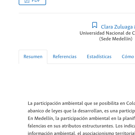
PDF
Clara Zuluaga
Universidad Nacional de 
(Sede Medellín)
Resumen
Referencias
Estadísticas
Cómo 
La participación ambiental que se posibilita en Col
abanico de leyes que la desarrollan, es una partici
En Medellín, la participación ambiental en la planif
falencias en sus atributos estructurantes. Los indic
información ambiental, el asociacionismo territoria