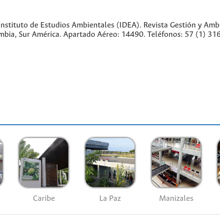
nstituto de Estudios Ambientales (IDEA). Revista Gestión y Amb
lombia, Sur América. Apartado Aéreo: 14490. Teléfonos: 57 (1) 
Caribe
La Paz
Manizales