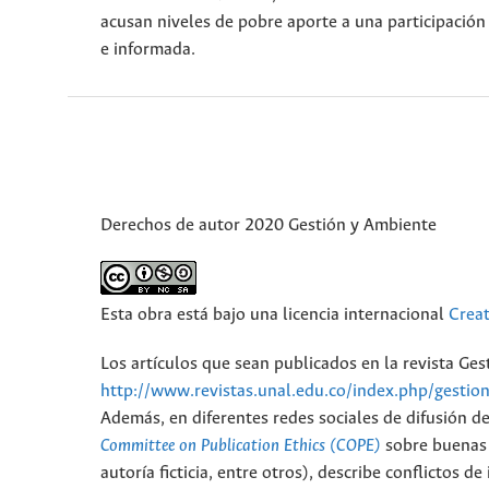
acusan niveles de pobre aporte a una participación
e informada.
Derechos de autor 2020 Gestión y Ambiente
Esta obra está bajo una licencia internacional
Crea
Los artículos que sean publicados en la revista Ge
http://www.revistas.unal.edu.co/index.php/gestio
Además, en diferentes redes sociales de difusión d
Committee on Publication Ethics (COPE)
sobre buenas p
autoría ficticia, entre otros), describe conflictos 