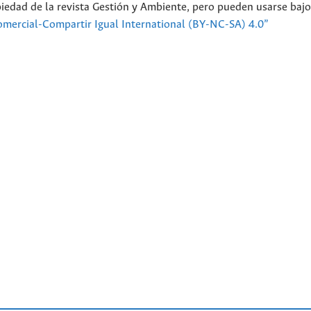
piedad de la revista Gestión y Ambiente, pero pueden usarse bajo
mercial-Compartir Igual International (BY-NC-SA) 4.0”