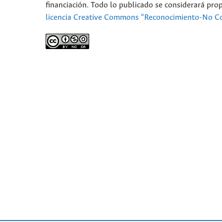
financiación. Todo lo publicado se considerará pro
licencia Creative Commons “Reconocimiento-No Co