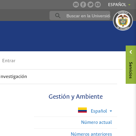
ESPAÑOL
Entrar
Investigación
Gestión y Ambiente
Español
Número actual
Números anteriores