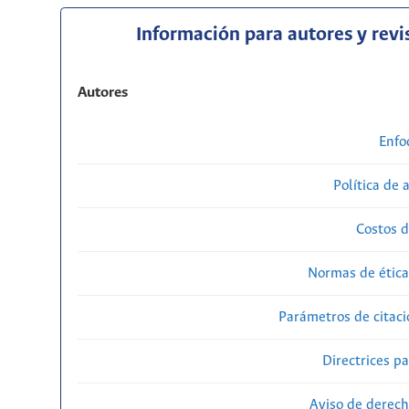
Información para autores y revi
Autores
Enfo
Política de 
Costos d
Normas de ética
Parámetros de citaci
Directrices p
Aviso de derech