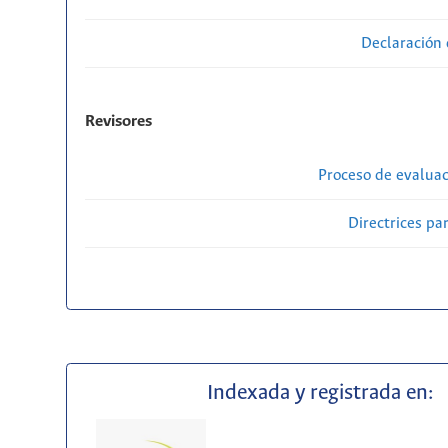
Declaración 
Revisores
Proceso de evaluac
Directrices par
Indexada y registrada en: