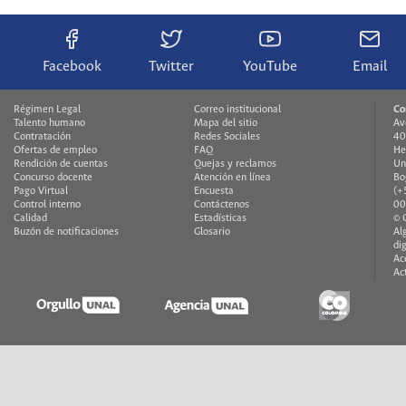
Facebook
Twitter
YouTube
Email
Régimen Legal
Correo institucional
Co
Talento humano
Mapa del sitio
Av
Contratación
Redes Sociales
40
Ofertas de empleo
FAQ
He
Rendición de cuentas
Quejas y reclamos
Un
Concurso docente
Atención en línea
Bo
Pago Virtual
Encuesta
(+
Control interno
Contáctenos
00
Calidad
Estadísticas
© 
Buzón de notificaciones
Glosario
Al
di
Ac
Ac