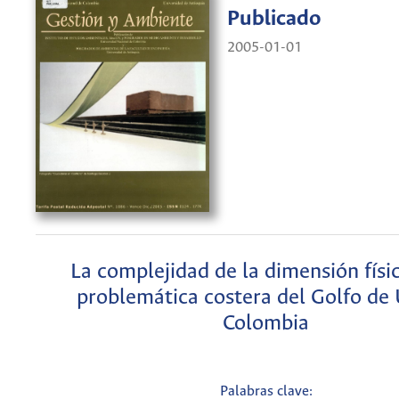
Publicado
2005-01-01
La complejidad de la dimensión físic
problemática costera del Golfo de 
Colombia
Palabras clave: