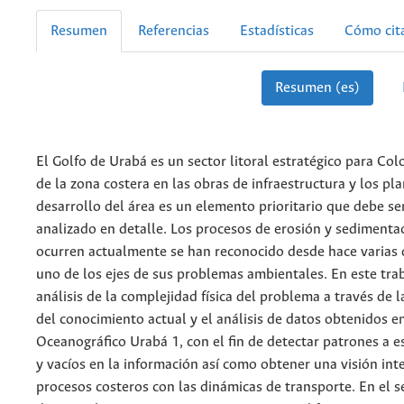
Resumen
Referencias
Estadísticas
Cómo cit
Resumen (es)
El Golfo de Urabá es un sector litoral estratégico para Col
de la zona costera en las obras de infraestructura y los pl
desarrollo del área es un elemento prioritario que debe se
analizado en detalle. Los procesos de erosión y sedimenta
ocurren actualmente se han reconocido desde hace varias
uno de los ejes de sus problemas ambientales. En este tra
análisis de la complejidad física del problema a través de l
del conocimiento actual y el análisis de datos obtenidos e
Oceanográfico Urabá 1, con el fin de detectar patrones a e
y vacíos en la información así como obtener una visión int
procesos costeros con las dinámicas de transporte. En el s