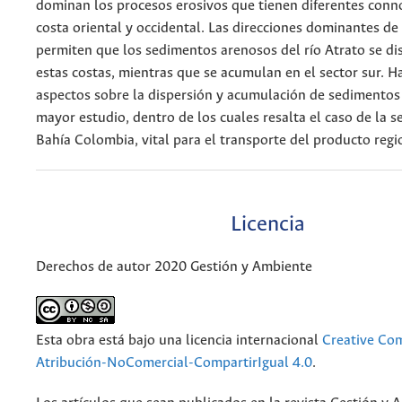
dominan los procesos erosivos que tienen diferentes conn
costa oriental y occidental. Las direcciones dominantes de
permiten que los sedimentos arenosos del río Atrato se di
estas costas, mientras que se acumulan en el sector sur. H
aspectos sobre la dispersión y acumulación de sedimentos
mayor estudio, dentro de los cuales resalta el caso de la 
Bahía Colombia, vital para el transporte del producto regi
Licencia
Derechos de autor 2020 Gestión y Ambiente
Esta obra está bajo una licencia internacional
Creative C
Atribución-NoComercial-CompartirIgual 4.0
.