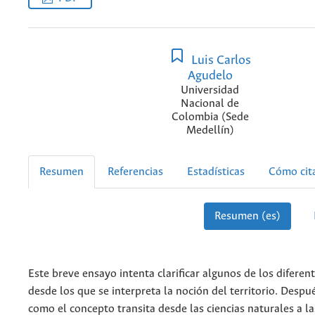
Luis Carlos
Agudelo
Universidad
Nacional de
Colombia (Sede
Medellín)
Resumen
Referencias
Estadísticas
Cómo cit
Resumen (es)
Este breve ensayo intenta clarificar algunos de los difere
desde los que se interpreta la noción del territorio. Despu
como el concepto transita desde las ciencias naturales a la