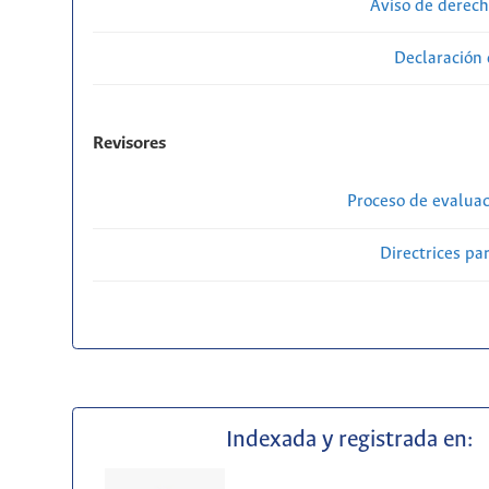
Aviso de derech
Declaración 
Revisores
Proceso de evaluac
Directrices par
Indexada y registrada en: