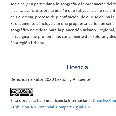
sociales y en particular a la geografía y la ordenación del te
intenta avanzar sobre la noción que subyace a este recien
en Colombia, proceso de planificación; de ello se ocupa la
El documento concluye con una propuesta de lo que sería
geográfico novedoso para la planeación urbano - regional,
paradigma que proponemos conveniente de explorar y desa
Ecorregión Urbana.
Licencia
Derechos de autor 2020 Gestión y Ambiente
Esta obra está bajo una licencia internacional
Creative C
Atribución-NoComercial-CompartirIgual 4.0
.