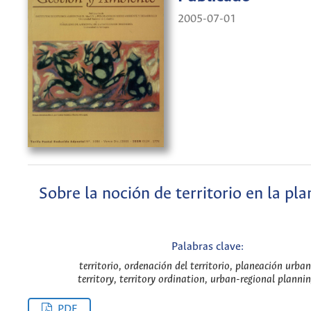
2005-07-01
Sobre la noción de territorio en la pla
Palabras clave:
territorio, ordenación del territorio, planeación urban
territory, territory ordination, urban-regional planni
PDF