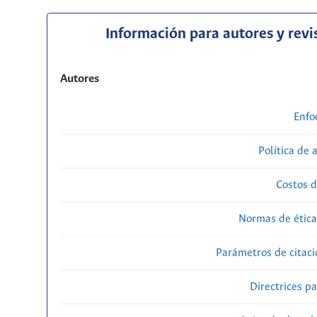
Información para autores y revi
Autores
Enfo
Política de 
Costos d
Normas de ética
Parámetros de citaci
Directrices p