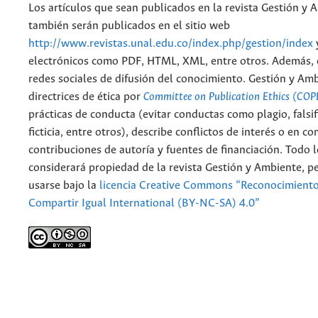
Los artículos que sean publicados en la revista Gestión y 
también serán publicados en el sitio web
http://www.revistas.unal.edu.co/index.php/gestion/index
electrónicos como PDF, HTML, XML, entre otros. Además, 
redes sociales de difusión del conocimiento. Gestión y Am
directrices de ética por
Committee on Publication Ethics (COP
prácticas de conducta (evitar conductas como plagio, falsif
ficticia, entre otros), describe conflictos de interés o en c
contribuciones de autoría y fuentes de financiación. Todo 
considerará propiedad de la revista Gestión y Ambiente, 
usarse bajo la
licencia Creative Commons “Reconocimient
Compartir Igual International (BY-NC-SA) 4.0”