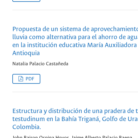
Propuesta de un sistema de aprovechamient
lluvia como alternativa para el ahorro de agu
en la institución educativa María Auxiliadora
Antioquia
Natalia Palacio Castañeda
PDF
Estructura y distribución de una pradera de t
testudinum en la Bahía Triganá, Golfo de Ura
Colombia.
John Bairon Ospina Hoyos, Jaime Alberto Palacio Baena,