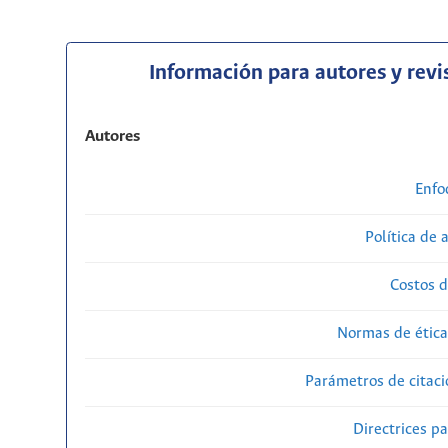
Información para autores y revi
Autores
Enfo
Política de 
Costos d
Normas de ética
Parámetros de citaci
Directrices p