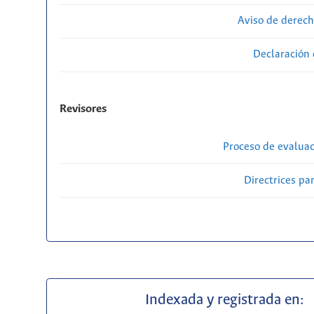
Aviso de derech
Declaración 
Revisores
Proceso de evaluac
Directrices par
Indexada y registrada en: