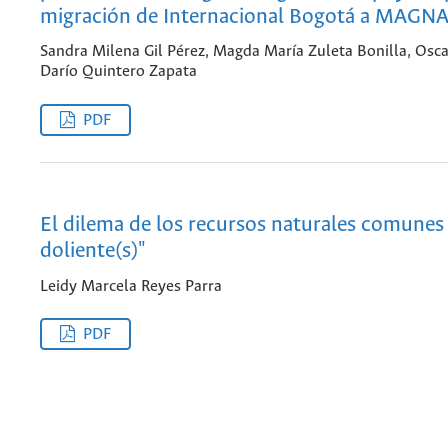
migración de Internacional Bogotá a MAGN
Sandra Milena Gil Pérez, Magda María Zuleta Bonilla, Osca
Darío Quintero Zapata
PDF
El dilema de los recursos naturales comunes 
doliente(s)"
Leidy Marcela Reyes Parra
PDF