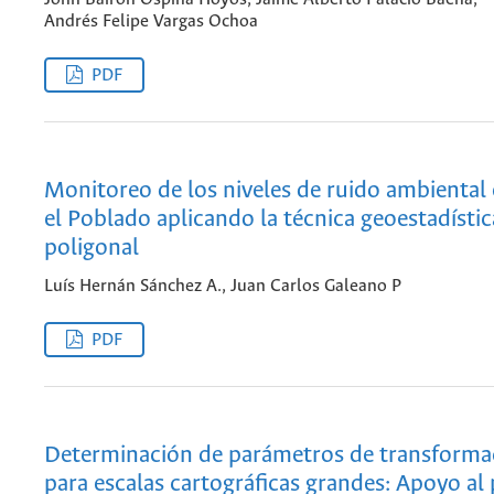
Andrés Felipe Vargas Ochoa
PDF
Monitoreo de los niveles de ruido ambiental 
el Poblado aplicando la técnica geoestadístic
poligonal
Luís Hernán Sánchez A., Juan Carlos Galeano P
PDF
Determinación de parámetros de transformac
para escalas cartográficas grandes: Apoyo al