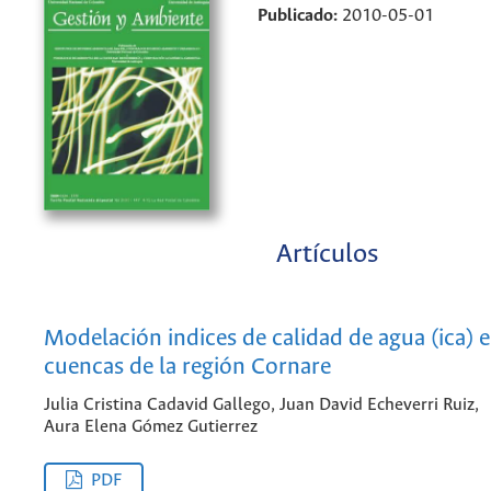
Publicado:
2010-05-01
Artículos
Modelación indices de calidad de agua (ica) e
cuencas de la región Cornare
Julia Cristina Cadavid Gallego, Juan David Echeverri Ruiz,
Aura Elena Gómez Gutierrez
PDF