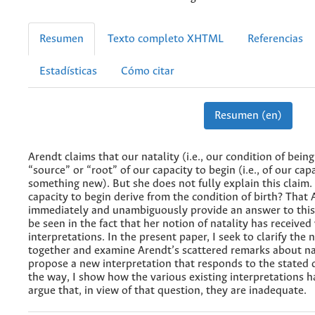
Resumen
Texto completo XHTML
Referencias
Estadísticas
Cómo citar
Resumen (en)
Arendt claims that our natality (i.e., our condition of being
“source” or “root” of our capacity to begin (i.e., of our capa
something new). But she does not fully explain this claim
capacity to begin derive from the condition of birth? That
immediately and unambiguously provide an answer to this
be seen in the fact that her notion of natality has received 
interpretations. In the present paper, I seek to clarify the n
together and examine Arendt’s scattered remarks about na
propose a new interpretation that responds to the stated 
the way, I show how the various existing interpretations h
argue that, in view of that question, they are inadequate.