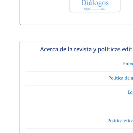
Acerca de la revista y políticas edit
Enfo
Política de 
Eq
Política étic