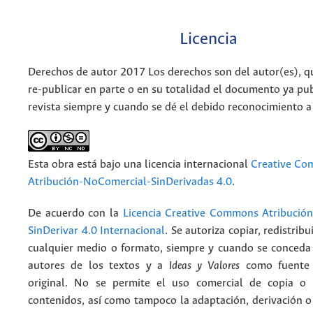
Licencia
Derechos de autor 2017 Los derechos son del autor(es), q
re-publicar en parte o en su totalidad el documento ya pub
revista siempre y cuando se dé el debido reconocimiento a
Esta obra está bajo una licencia internacional
Creative C
Atribución-NoComercial-SinDerivadas 4.0
.
De acuerdo con la
Licencia Creative Commons Atribució
SinDerivar 4.0 Internacional
. Se autoriza copiar, redistribu
cualquier medio o formato, siempre y cuando se conceda e
autores de los textos y a
Ideas y Valores
como fuente 
original. No se permite el uso comercial de copia o 
contenidos, así como tampoco la adaptación, derivación o