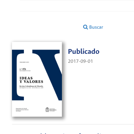
Buscar
Publicado
2017-09-01