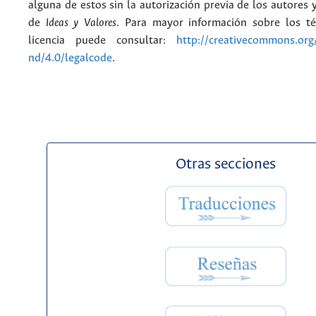
alguna de estos sin la autorización previa de los autores y
de
Ideas y Valores
. Para mayor información sobre los t
licencia puede consultar:
http://creativecommons.org/
nd/4.0/legalcode
.
Otras secciones