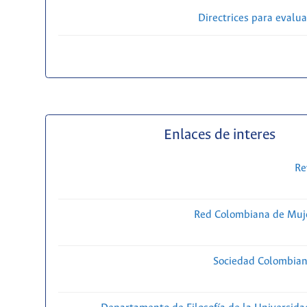
Directrices para evalu
Enlaces de interes
Re
Red Colombiana de Muje
Sociedad Colombiana