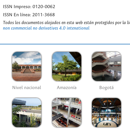
ISSN Impreso: 0120-0062
ISSN En línea: 2011-3668
Todos los documentos alojados en esta web están protegidos por la l
non commercial no derivatives 4.0 intenational
Nivel nacional
Amazonía
Bogotá