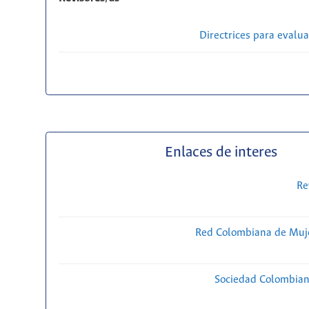
Directrices para evalu
Enlaces de interes
Re
Red Colombiana de Muje
Sociedad Colombiana