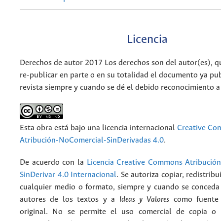
Licencia
Derechos de autor 2017 Los derechos son del autor(es), q
re-publicar en parte o en su totalidad el documento ya pub
revista siempre y cuando se dé el debido reconocimiento a
Esta obra está bajo una licencia internacional
Creative C
Atribución-NoComercial-SinDerivadas 4.0
.
De acuerdo con la
Licencia Creative Commons Atribució
SinDerivar 4.0 Internacional
. Se autoriza copiar, redistribu
cualquier medio o formato, siempre y cuando se conceda e
autores de los textos y a
Ideas y Valores
como fuente 
original. No se permite el uso comercial de copia o 