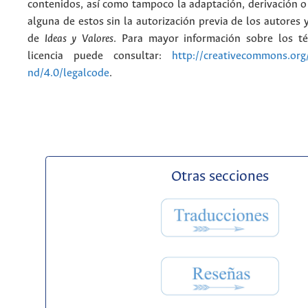
contenidos, así como tampoco la adaptación, derivación o
alguna de estos sin la autorización previa de los autores y
de
Ideas y Valores
. Para mayor información sobre los t
licencia puede consultar:
http://creativecommons.org/
nd/4.0/legalcode
.
Otras secciones