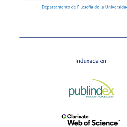
Departamento de Filosofía de la Universida
Indexada en