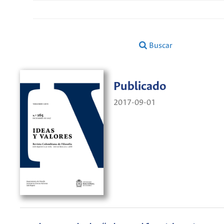
Buscar
Publicado
2017-09-01