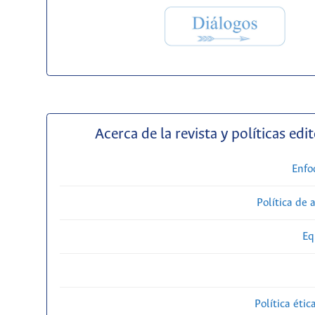
Acerca de la revista y políticas edit
Enfo
Política de 
Eq
Política étic