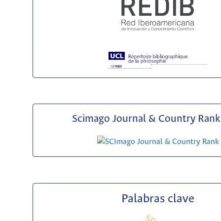
Scimago Journal & Country Rank 
Palabras clave