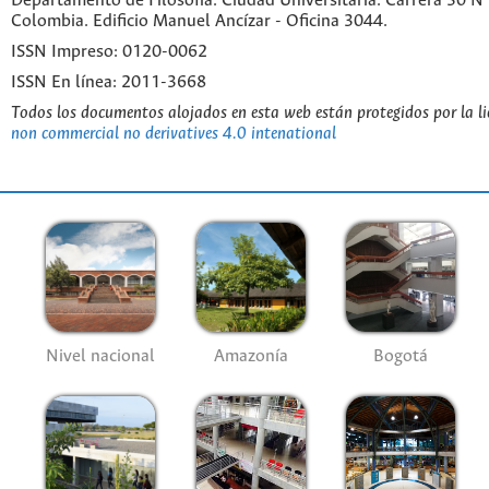
Departamento de Filosofía. Ciudad Universitaria. Carrera 30 
Colombia. Edificio Manuel Ancízar - Oficina 3044.
ISSN Impreso: 0120-0062
ISSN En línea: 2011-3668
Todos los documentos alojados en esta web están protegidos por la l
non commercial no derivatives 4.0 intenational
Nivel nacional
Amazonía
Bogotá