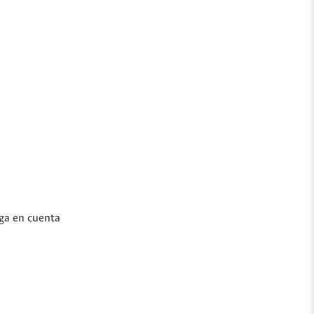
nga en cuenta