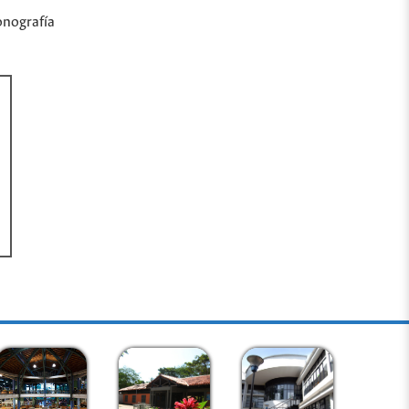
onografía