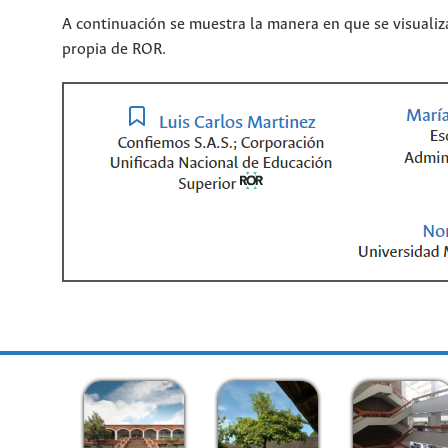
A continuación se muestra la manera en que se visualiza
propia de ROR.