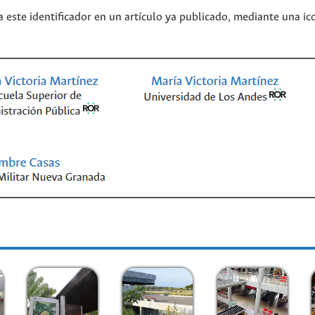
 este identificador en un artículo ya publicado, mediante una ic