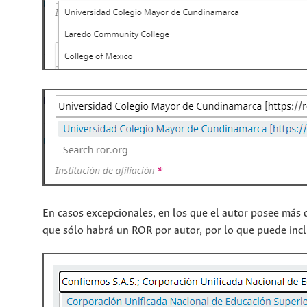
En casos excepcionales, en los que el autor posee más d
que sólo habrá un ROR por autor, por lo que puede inclui