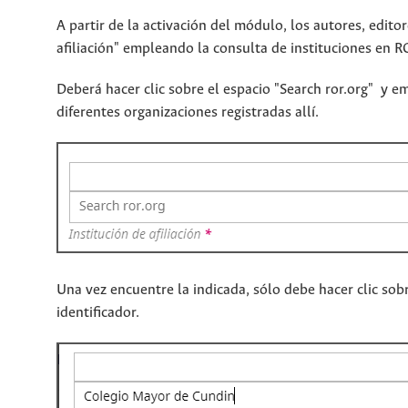
A partir de la activación del módulo, los autores, edit
afiliación" empleando la consulta de instituciones en
Deberá hacer clic sobre el espacio "Search ror.org" y em
diferentes organizaciones registradas allí.
Una vez encuentre la indicada, sólo debe hacer clic sob
identificador.