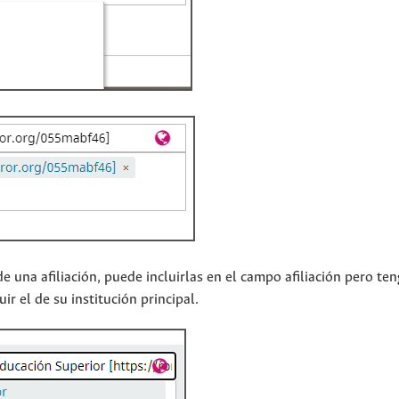
e una afiliación, puede incluirlas en el campo afiliación pero te
r el de su institución principal.