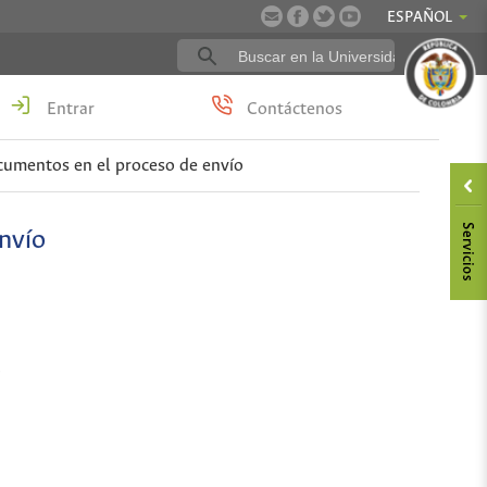
ESPAÑOL
Entrar
Contáctenos
ocumentos en el proceso de envío
nvío
.