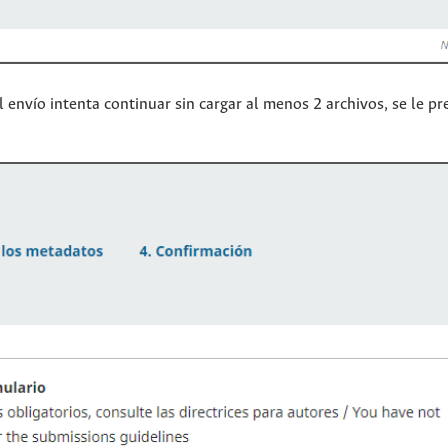
 envío intenta continuar sin cargar al menos 2 archivos, se le pr