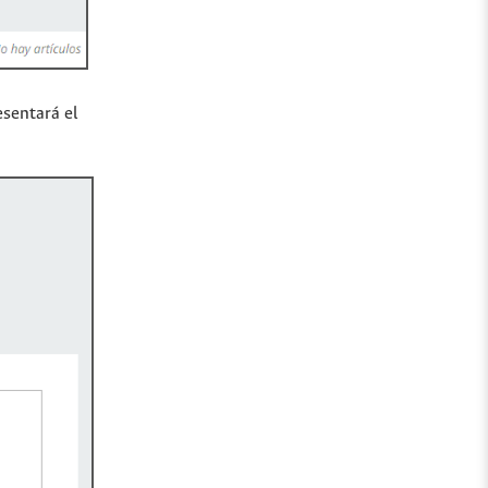
esentará el