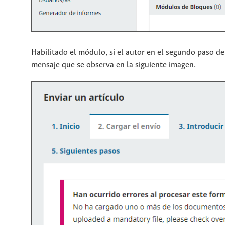
Habilitado el módulo, si el autor en el segundo paso del
mensaje que se observa en la siguiente imagen.