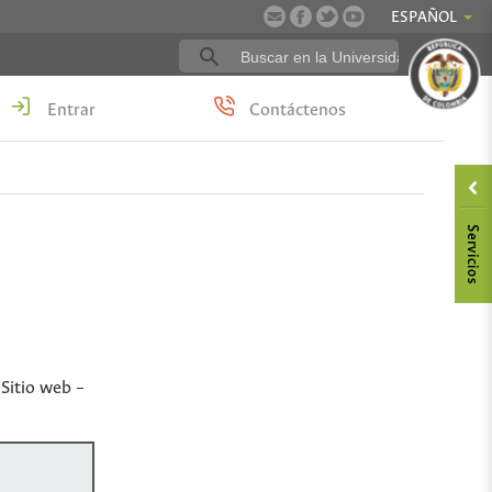
ESPAÑOL
Entrar
Contáctenos
 Sitio web –