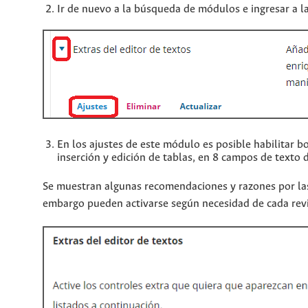
Ir de nuevo a la búsqueda de módulos e ingresar a l
En los ajustes de este módulo es posible habilitar 
inserción y edición de tablas, en 8 campos de texto
Se muestran algunas recomendaciones y razones por las
embargo pueden activarse según necesidad de cada revi